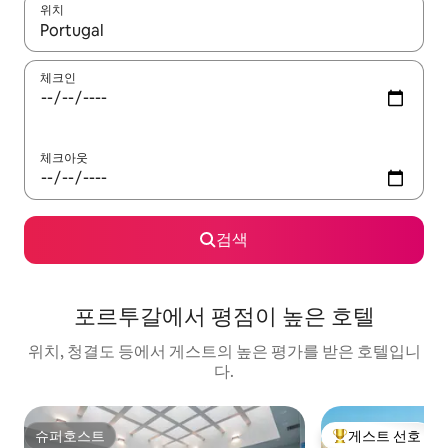
위치
결과가 나오면 위·아래 화살표 키를 사용하거나 터치 또는 스와이프
체크인
체크아웃
검색
포르투갈에서 평점이 높은 호텔
위치, 청결도 등에서 게스트의 높은 평가를 받은 호텔입니
다.
슈퍼호스트
게스트 선호
슈퍼호스트
상위 게스트 선호