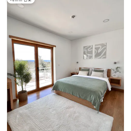
게스트 선호