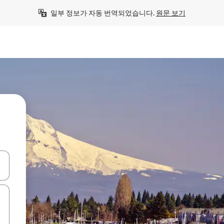
일부 정보가 자동 번역되었습니다. 
원문 보기
 또는 스와이프 동작으로 탐색하세요.