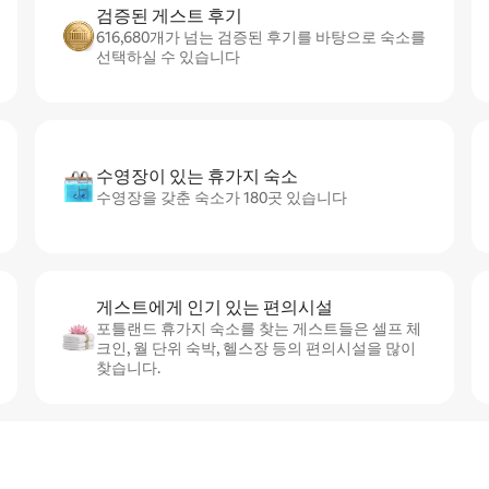
검증된 게스트 후기
616,680개가 넘는 검증된 후기를 바탕으로 숙소를
선택하실 수 있습니다
수영장이 있는 휴가지 숙소
수영장을 갖춘 숙소가 180곳 있습니다
게스트에게 인기 있는 편의시설
포틀랜드 휴가지 숙소를 찾는 게스트들은 셀프 체
크인, 월 단위 숙박, 헬스장 등의 편의시설을 많이
찾습니다.