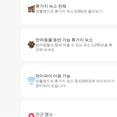
휴가지 숙소 전체
포틀랜드의 휴가지 숙소 6,050곳 둘러보기
반려동물 동반 가능 휴가지 숙소
반려동물과 함께 머물 수 있는 숙소 2,290곳을 확
인해 보세요
와이파이 이용 가능
포틀랜드의 휴가지 숙소 중 6,000곳에 와이파이가
완비되어 있습니다
인근 명소