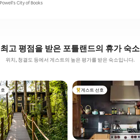
ell's City of Books
최고 평점을 받은 포틀랜드의 휴가 숙소
위치, 청결도 등에서 게스트의 높은 평가를 받은 숙소입니다.
선호
게스트 선호
선호
상위 게스트 선호