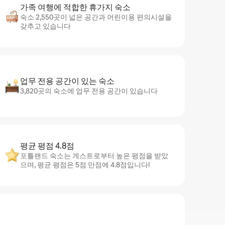
가족 여행에 적합한 휴가지 숙소
숙소 2,550곳이 넓은 공간과 어린이용 편의시설을
갖추고 있습니다
업무 전용 공간이 있는 숙소
3,820곳의 숙소에 업무 전용 공간이 있습니다
평균 평점 4.8점
포틀랜드 숙소는 게스트로부터 높은 평점을 받았
으며, 평균 평점은 5점 만점에 4.8점입니다!