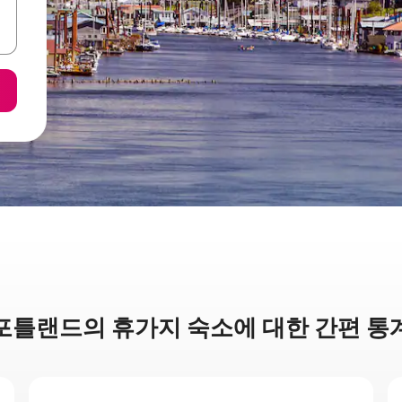
포틀랜드의 휴가지 숙소에 대한 간편 통