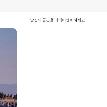
당신의 공간을 에어비앤비하세요