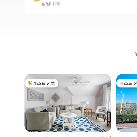
점입니다!
게스트 선호
게스트 
상위 게스트 선호
게스트 