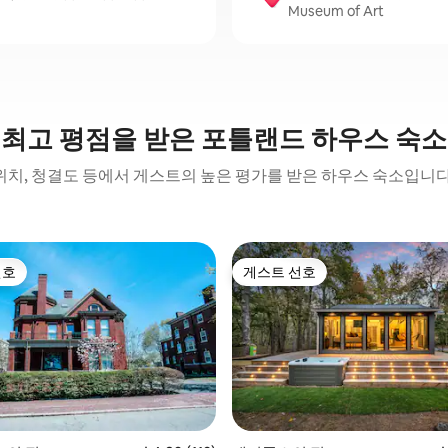
Museum of Art
최고 평점을 받은 포틀랜드 하우스 숙소
위치, 청결도 등에서 게스트의 높은 평가를 받은 하우스 숙소입니다
선호
게스트 선호
선호
게스트 선호