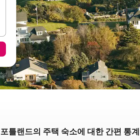
포틀랜드의 주택 숙소에 대한 간편 통계