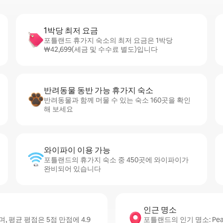
1박당 최저 요금
포틀랜드 휴가지 숙소의 최저 요금은 1박당
₩42,699(세금 및 수수료 별도)입니다
반려동물 동반 가능 휴가지 숙소
반려동물과 함께 머물 수 있는 숙소 160곳을 확인
해 보세요
와이파이 이용 가능
포틀랜드의 휴가지 숙소 중 450곳에 와이파이가
완비되어 있습니다
인근 명소
평균 평점은 5점 만점에 4.9
포틀랜드의 인기 명소: Peaks Is