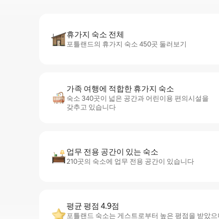
휴가지 숙소 전체
포틀랜드의 휴가지 숙소 450곳 둘러보기
가족 여행에 적합한 휴가지 숙소
숙소 340곳이 넓은 공간과 어린이용 편의시설을
갖추고 있습니다
업무 전용 공간이 있는 숙소
210곳의 숙소에 업무 전용 공간이 있습니다
평균 평점 4.9점
포틀랜드 숙소는 게스트로부터 높은 평점을 받았으며, 