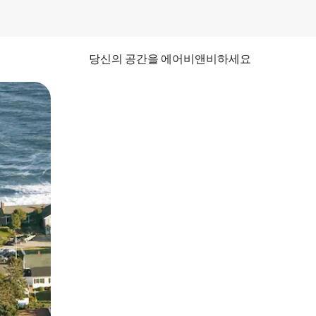
당신의 공간을 에어비앤비하세요