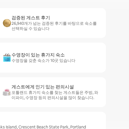
검증된 게스트 후기
26,940개가 넘는 검증된 후기를 바탕으로 숙소를
선택하실 수 있습니다
수영장이 있는 휴가지 숙소
수영장을 갖춘 숙소가 10곳 있습니다
게스트에게 인기 있는 편의시설
포틀랜드 휴가지 숙소를 찾는 게스트들은 주방, 와
이파이, 수영장 등의 편의시설을 많이 찾습니다.
land, Crescent Beach State Park, Portland