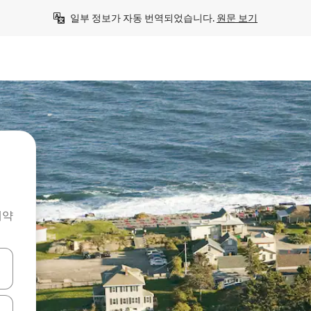
일부 정보가 자동 번역되었습니다. 
원문 보기
예약
 또는 스와이프 동작으로 탐색하세요.