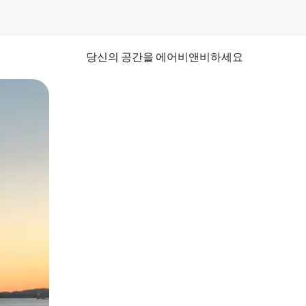
당신의 공간을 에어비앤비하세요