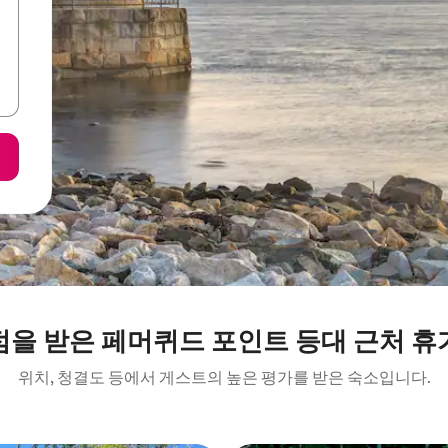
점을 받은 페머퀴드 포인트 등대 근처 휴
위치, 청결도 등에서 게스트의 높은 평가를 받은 숙소입니다.