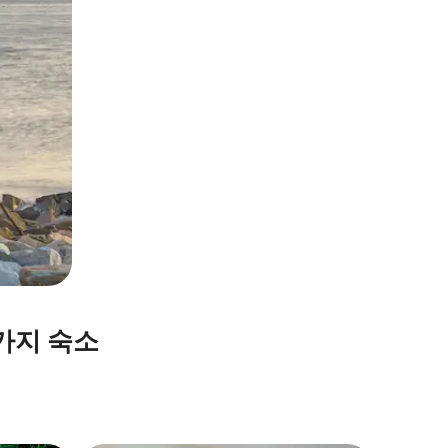
가지 숙소