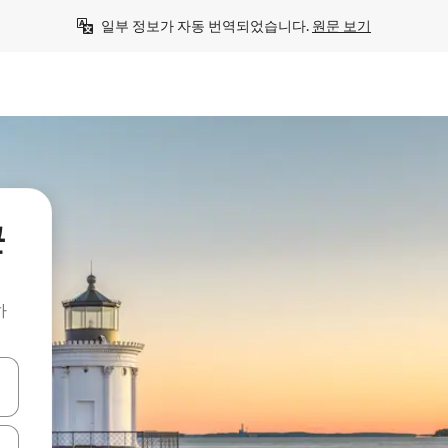
일부 정보가 자동 번역되었습니다. 
원문 보기
근
하
 또는 스와이프 동작으로 탐색하세요.