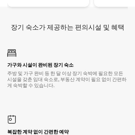
장기 숙소가 제공하는 편의시설 및 혜택
가구와 시설이 완비된 장기 숙소
주방 및 가구 완비 등 한 달 이상 장기 숙박에 필요한 모든
시설을 갖춘 임대 숙소로, 부동산 계약이 필요 없이 간편하
게 숙박할 수 있습니다.
복잡한 계약 없이 간편한 예약