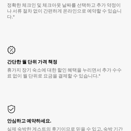
정확한 체크인 및 체크아웃 날짜를 선택하고 추가 약정이
나 서류 절차 없이 간편하게 온라인으로 예약할 수 있습니
다.*
간단한 월 단위 가격 책정
휴가지 장기 숙소에 대한 할인 혜택을 누리면서 추가 수수
료 없이 월 단위로 요금을 결제할 수 있습니다.*
안심하고 예약하세요.
실제 숙박한 게스트의 후기이므로 믿을 수 있고, 숙박 기간