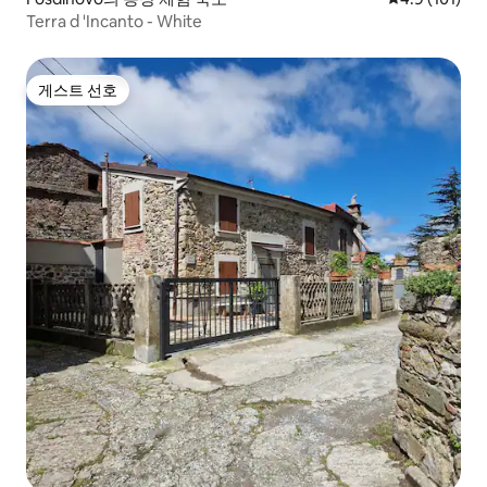
Terra d 'Incanto - White
게스트 선호
게스트 선호