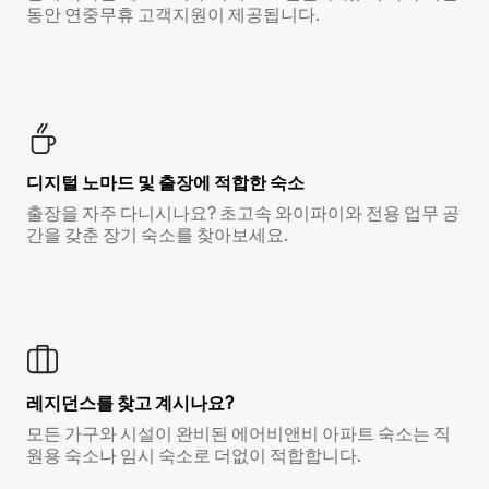
동안 연중무휴 고객지원이 제공됩니다.
디지털 노마드 및 출장에 적합한 숙소
출장을 자주 다니시나요? 초고속 와이파이와 전용 업무 공
간을 갖춘 장기 숙소를 찾아보세요.
레지던스를 찾고 계시나요?
모든 가구와 시설이 완비된 에어비앤비 아파트 숙소는 직
원용 숙소나 임시 숙소로 더없이 적합합니다.