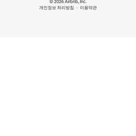
© 2026 Airbnb, Inc.
개인정보 처리방침
이용약관