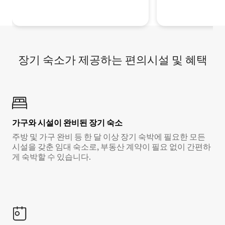
장기 숙소가 제공하는 편의시설 및 혜택
가구와 시설이 완비된 장기 숙소
주방 및 가구 완비 등 한 달 이상 장기 숙박에 필요한 모든
시설을 갖춘 임대 숙소로, 부동산 계약이 필요 없이 간편하
게 숙박할 수 있습니다.