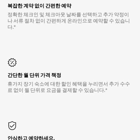
복잡한 계약 없이 간편한 예약
정확한 체크인 및 체크아웃 날짜를 선택하고 추가 약정이
나 서류 절차 없이 간편하게 온라인으로 예약할 수 있습니
다.*
간단한 월 단위 가격 책정
휴가지 장기 숙소에 대한 할인 혜택을 누리면서 추가 수수
료 없이 월 단위로 요금을 결제할 수 있습니다.*
안심하고 예약하세요.