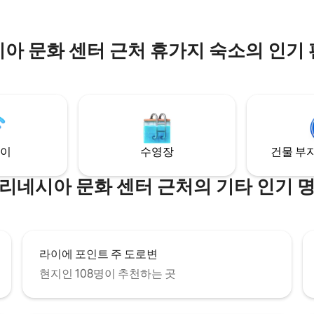
곳에 위치한 독특한 반도인 아름
포인트에 위치해 있습니다.
아 문화 센터 근처 휴가지 숙소의 인기
이
수영장
건물 부지
리네시아 문화 센터 근처의 기타 인기 
라이에 포인트 주 도로변
현지인 108명이 추천하는 곳