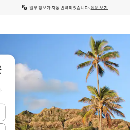
일부 정보가 자동 번역되었습니다. 
원문 보기
근
하
 또는 스와이프 동작으로 탐색하세요.