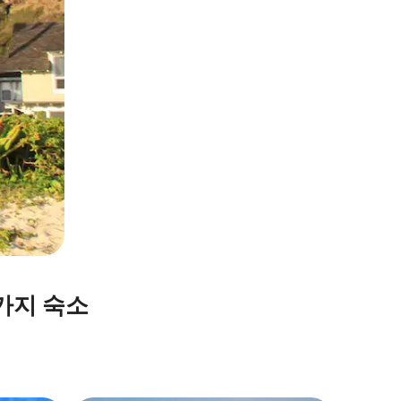
가지 숙소