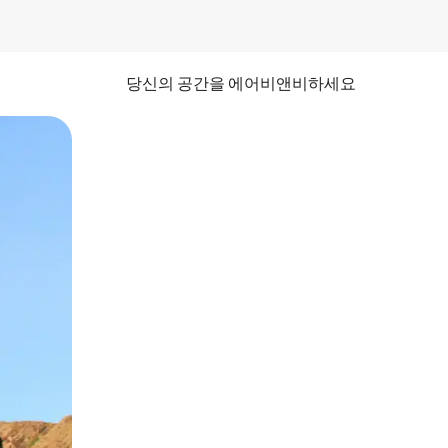
당신의 공간을 에어비앤비하세요