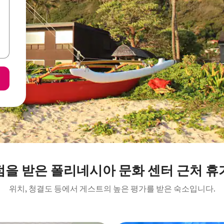
점을 받은 폴리네시아 문화 센터 근처 휴
위치, 청결도 등에서 게스트의 높은 평가를 받은 숙소입니다.