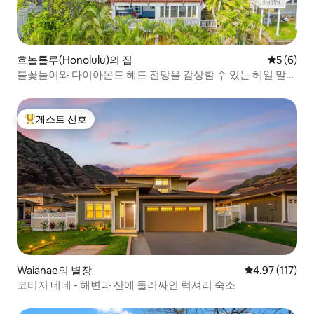
호놀룰루(Honolulu)의 집
평점 5점(
5 (6)
불꽃놀이와 다이아몬드 헤드 전망을 감상할 수 있는 헤일 말리
노 숙소
게스트 선호
상위 게스트 선호
Waianae의 별장
평점 4.97점(5
4.97 (117)
코티지 네네 - 해변과 산에 둘러싸인 럭셔리 숙소