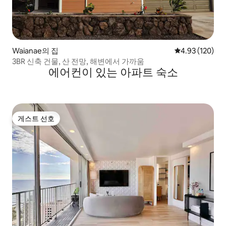
Waianae의 집
평점 4.93점(5점
4.93 (120)
3BR 신축 건물, 산 전망, 해변에서 가까움
에어컨이 있는 아파트 숙소
게스트 선호
게스트 선호