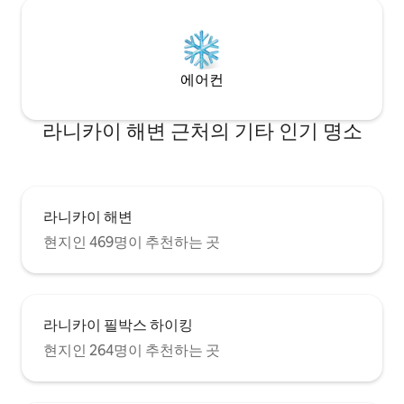
에어컨
라니카이 해변 근처의 기타 인기 명소
라니카이 해변
현지인 469명이 추천하는 곳
라니카이 필박스 하이킹
현지인 264명이 추천하는 곳