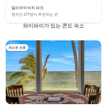
칼리우아 비치 파크
현지인 217명이 추천하는 곳
와이파이가 있는 콘도 숙소
게스트 선호
게스트 선호