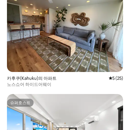
카후쿠(Kahuku)의 아파트
평점 5점(5
5 (25)
노스쇼어 하이드어웨이
슈퍼호스트
슈퍼호스트