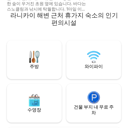
한 숲이 우거진 초원 옆에 있습니다. 바다는
조화를 이루고 있습
스노클링과 낚시에 탁월합니다. 1마일 이내
라니카이 해변 근처 휴가지 숙소의 인기
에 서핑 브레이크가 두 개 있으며, 윈드서퍼
들은 대부분 오후에 바람을 쐬고, 저희 뒤에
편의시설
있는 산들은 좋은 하이킹 트레일을 제공합
니다. 더 콜로니에는 멋진 수영장과 커다란
잔디 칩 그린, 테니스 코트가 있습니다. TV
와 와이파이가 있습니다. 라이선스 번호
90/TVU-0108. GE-142-964-5312-01.
TMK: 1-6-8-009-001-0021.
주방
와이파이
건물 부지 내 무료 주
수영장
차