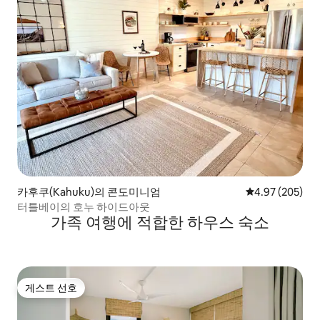
카후쿠(Kahuku)의 콘도미니엄
평점 4.97점(5점
4.97 (205)
터틀베이의 호누 하이드아웃
가족 여행에 적합한 하우스 숙소
게스트 선호
게스트 선호