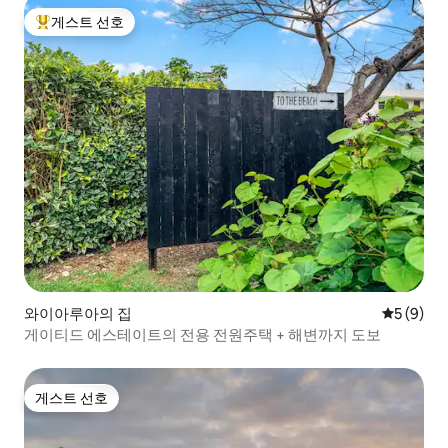
게스트 선호
상위 게스트 선호
와이아루아의 집
평점 5점(
5 (9)
게이티드 에스테이트의 전용 전원주택 + 해변까지 도보
게스트 선호
게스트 선호