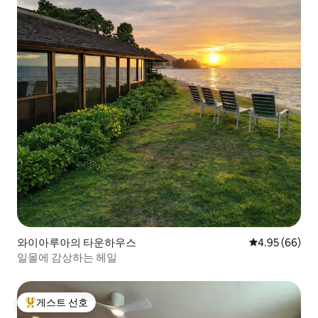
와이아루아의 타운하우스
평점 4.95점(5
4.95 (66)
일몰에 감상하는 헤일
게스트 선호
상위 게스트 선호