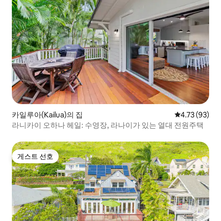
카일루아(Kailua)의 집
평점 4.73점(5
4.73 (93)
라니카이 오하나 헤일: 수영장, 라나이가 있는 열대 전원주택
게스트 선호
게스트 선호