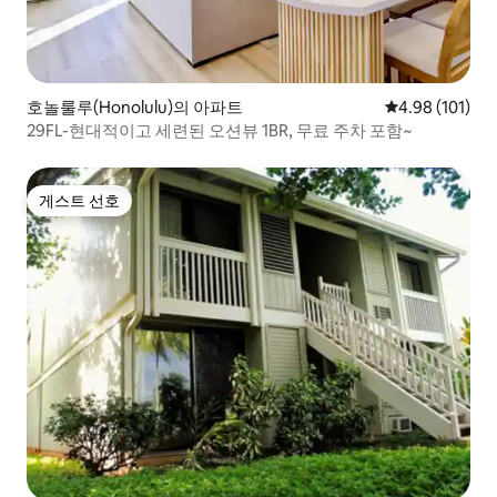
호놀룰루(Honolulu)의 아파트
평점 4.98점(5
4.98 (101)
29FL-현대적이고 세련된 오션뷰 1BR, 무료 주차 포함~
게스트 선호
게스트 선호