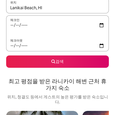
위치
결과가 나오면 위·아래 화살표 키를 사용하거나 터치 또는 스와이프
체크인
체크아웃
검색
최고 평점을 받은 라니카이 해변 근처 휴
가지 숙소
위치, 청결도 등에서 게스트의 높은 평가를 받은 숙소입니
다.