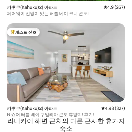
카후쿠(Kahuku)의 아파트
평점 4.9점(5점
4.9 (267)
페어웨이 전망이 있는 터틀 베이 코너 콘도!
게스트 선호
상위 게스트 선호
카후쿠(Kahuku)의 아파트
평점 4.98점(5점
4.98 (327)
N 쇼어 터틀 베이 쿠일리마 콘도 휴양지! 후기!
라니카이 해변 근처의 다른 근사한 휴가지
숙소