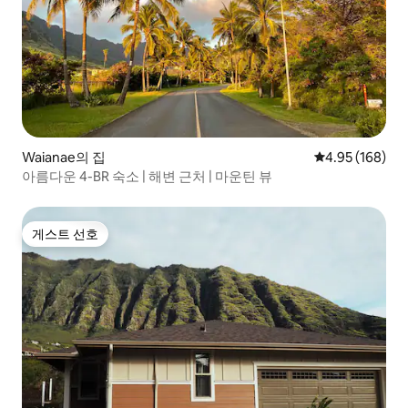
Waianae의 집
평점 4.95점(5점
4.95 (168)
아름다운 4-BR 숙소 | 해변 근처 | 마운틴 뷰
게스트 선호
게스트 선호