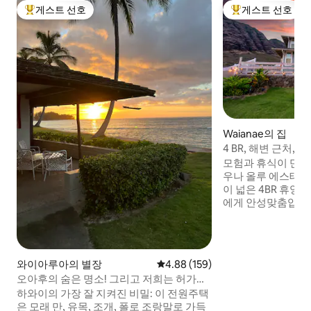
게스트 선호
게스트 선호
상위 게스트 선호
상위 게스트 선호
Waianae의 집
4 BR, 해변 근처,
큐, 무료 주차
모험과 휴식이 만나
우나 올루 에스테
이 넓은 4BR 휴양
에게 안성맞춤입니다
사이즈 침대와 싱글
즈 침대, 풀사이즈 
퍼 소파 옵션이 있는
다. 커뮤니티 수영장, 헬스장, 연중무휴 보
와이아루아의 별장
평점 4.88점(5점 만점), 후기 159
4.88 (159)
안 서비스를 즐기실
오아후의 숨은 명소! 그리고 저희는 허가를
까지는 3.2km 거
받았습니다!!!
하와이의 가장 잘 지켜진 비밀: 이 전원주택
과 현지 문화로 둘
은 모래 만, 유목, 조개, 폴로 조랑말로 가득
라이버시, 진정한 