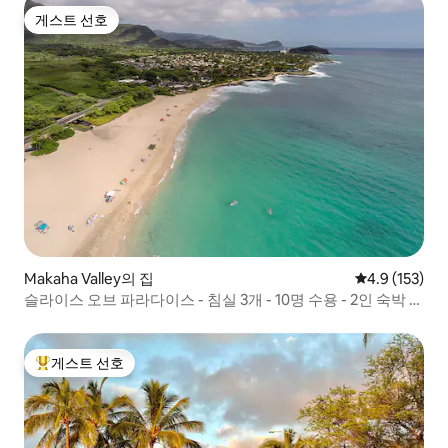
게스트 선호
게스트 선호
Makaha Valley의 집
평점 4.9점(5점
4.9 (153)
슬라이스 오브 파라다이스 - 침실 3개 - 10명 수용 - 2인 숙박 시
와 동일한 요금
게스트 선호
상위 게스트 선호