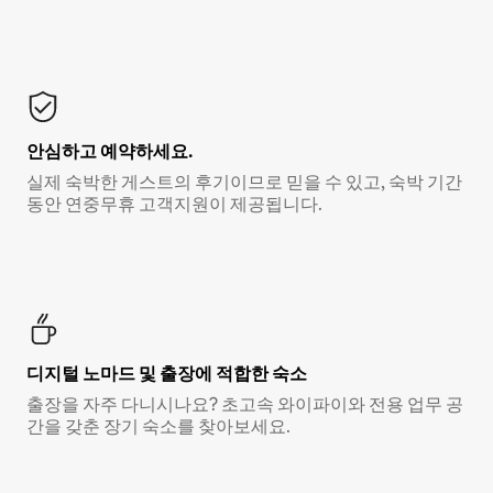
안심하고 예약하세요.
실제 숙박한 게스트의 후기이므로 믿을 수 있고, 숙박 기간
동안 연중무휴 고객지원이 제공됩니다.
디지털 노마드 및 출장에 적합한 숙소
출장을 자주 다니시나요? 초고속 와이파이와 전용 업무 공
간을 갖춘 장기 숙소를 찾아보세요.