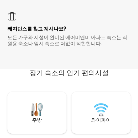
레지던스를 찾고 계시나요?
모든 가구와 시설이 완비된 에어비앤비 아파트 숙소는 직
원용 숙소나 임시 숙소로 더없이 적합합니다.
장기 숙소의 인기 편의시설
주방
와이파이