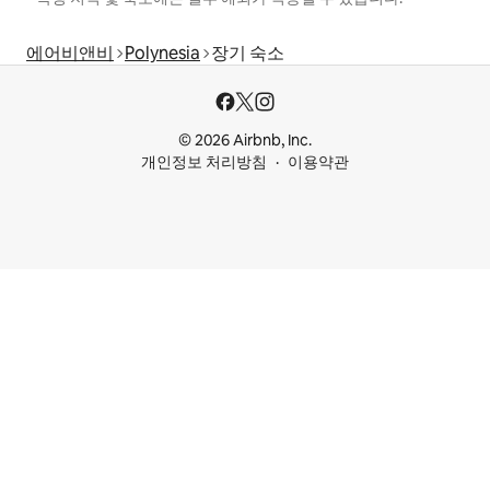
에어비앤비
Polynesia
장기 숙소
© 2026 Airbnb, Inc.
개인정보 처리방침
이용약관