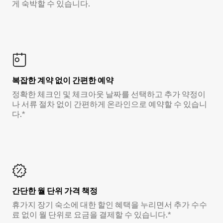
게 숙박할 수 있습니다.
복잡한 계약 없이 간편한 예약
정확한 체크인 및 체크아웃 날짜를 선택하고 추가 약정이
나 서류 절차 없이 간편하게 온라인으로 예약할 수 있습니
다.*
간단한 월 단위 가격 책정
휴가지 장기 숙소에 대한 할인 혜택을 누리면서 추가 수수
료 없이 월 단위로 요금을 결제할 수 있습니다.*