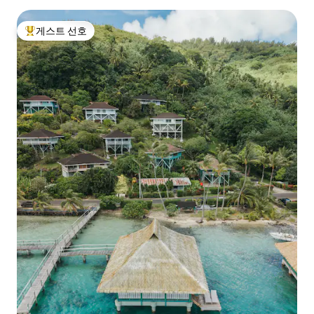
게스트 선호
상위 게스트 선호