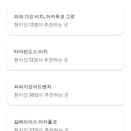
파파 가요 비치, 아카푸코 그로
현지인 12명이 추천하는 곳
타마린도스 비치
현지인 12명이 추천하는 곳
파파가요어드벤처
현지인 38명이 추천하는 곳
갈레리아스 아카풀코
현지인 33명이 추천하는 곳