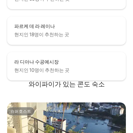
파르케 데 라 레이나
현지인 18명이 추천하는 곳
라 디아나 수공예시장
현지인 10명이 추천하는 곳
와이파이가 있는 콘도 숙소
슈퍼호스트
슈퍼호스트