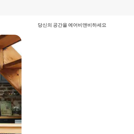
당신의 공간을 에어비앤비하세요