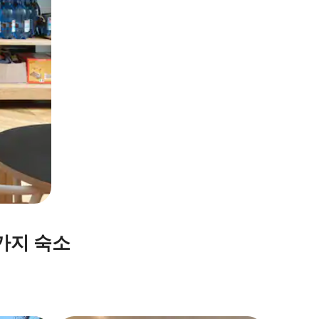
가지 숙소