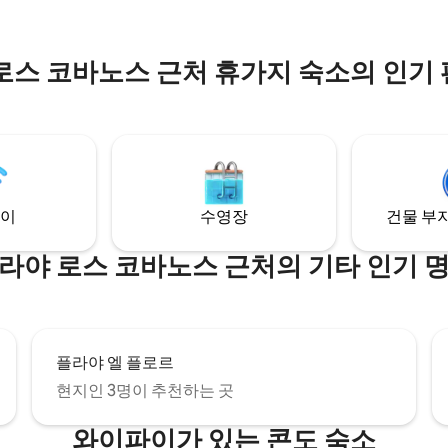
시스가 있습니다.
금지되어 있습니다. 완벽한 휴가에 오신 것
을 환영합니다!
로스 코바노스 근처 휴가지 숙소의 인기
이
수영장
건물 부지
라야 로스 코바노스 근처의 기타 인기 
플라야 엘 플로르
현지인 3명이 추천하는 곳
와이파이가 있는 콘도 숙소