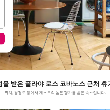
점을 받은 플라야 로스 코바노스 근처 휴
위치, 청결도 등에서 게스트의 높은 평가를 받은 숙소입니다.