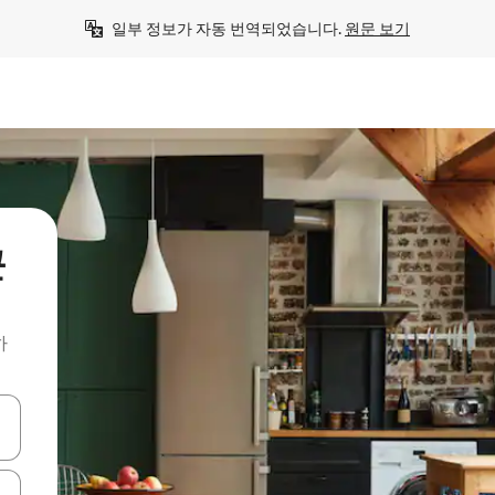
일부 정보가 자동 번역되었습니다. 
원문 보기
근
하
 또는 스와이프 동작으로 탐색하세요.