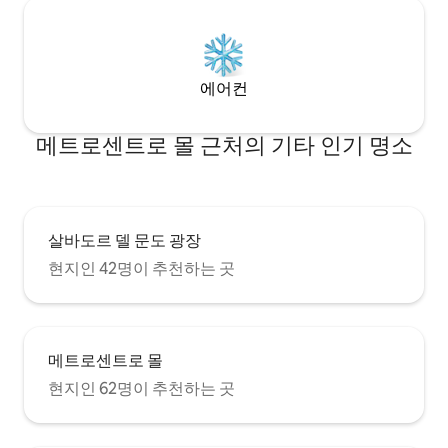
에어컨
메트로센트로 몰 근처의 기타 인기 명소
살바도르 델 문도 광장
현지인 42명이 추천하는 곳
메트로센트로 몰
현지인 62명이 추천하는 곳