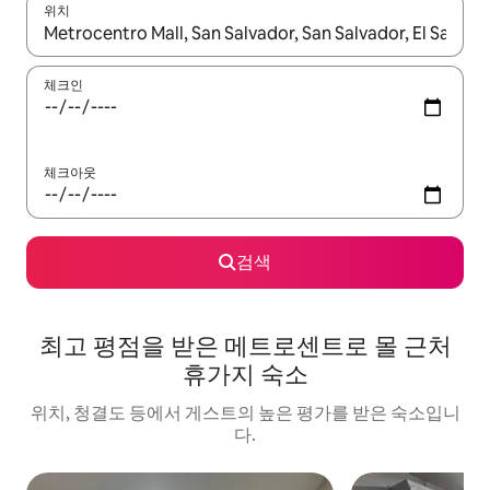
위치
결과가 나오면 위·아래 화살표 키를 사용하거나 터치 또는 스와이프
체크인
체크아웃
검색
최고 평점을 받은 메트로센트로 몰 근처
휴가지 숙소
위치, 청결도 등에서 게스트의 높은 평가를 받은 숙소입니
다.