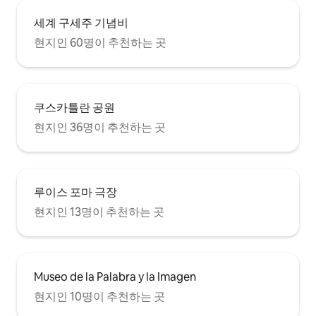
세계 구세주 기념비
현지인 60명이 추천하는 곳
쿠스카틀란 공원
현지인 36명이 추천하는 곳
루이스 포마 극장
현지인 13명이 추천하는 곳
Museo de la Palabra y la Imagen
현지인 10명이 추천하는 곳