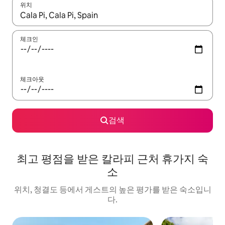
위치
결과가 나오면 위·아래 화살표 키를 사용하거나 터치 또는 스와이프
체크인
체크아웃
검색
최고 평점을 받은 칼라피 근처 휴가지 숙
소
위치, 청결도 등에서 게스트의 높은 평가를 받은 숙소입니
다.