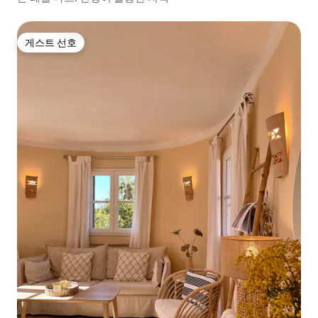
게스트 선호
게스트 선호