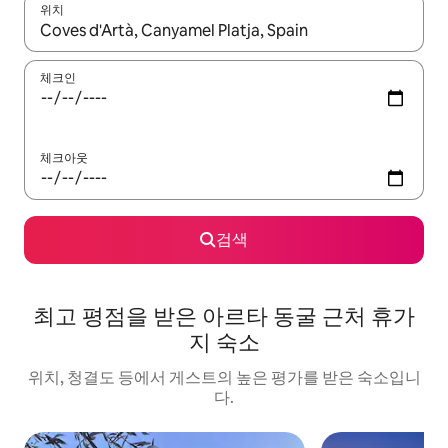
위치
결과가 나오면 위·아래 화살표 키를 사용하거나 터치 또는 스와이프
체크인
체크아웃
검색
최고 평점을 받은 아르타 동굴 근처 휴가
지 숙소
위치, 청결도 등에서 게스트의 높은 평가를 받은 숙소입니
다.