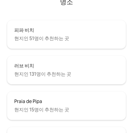
명소
피파 비치
현지인 51명이 추천하는 곳
러브 비치
현지인 131명이 추천하는 곳
Praia de Pipa
현지인 15명이 추천하는 곳