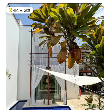
게스트 선호
상위 게스트 선호