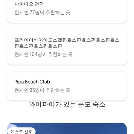
샤파다오 언덕
현지인 77명이 추천하는 곳
프라이아바이아도스엘핀호스핀호스핀호스핀호스
핀호스핀호스핀호스핀
현지인 104명이 추천하는 곳
Pipa Beach Club
현지인 35명이 추천하는 곳
와이파이가 있는 콘도 숙소
게스트 선호