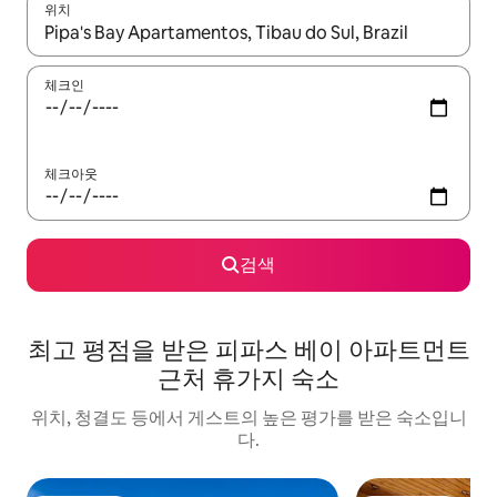
위치
결과가 나오면 위·아래 화살표 키를 사용하거나 터치 또는 스와이프
체크인
체크아웃
검색
최고 평점을 받은 피파스 베이 아파트먼트
근처 휴가지 숙소
위치, 청결도 등에서 게스트의 높은 평가를 받은 숙소입니
다.