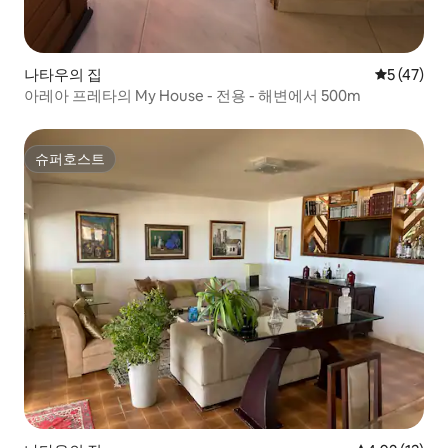
나타우의 집
평점 5점(5
5 (47)
아레아 프레타의 My House - 전용 - 해변에서 500m
슈퍼호스트
슈퍼호스트