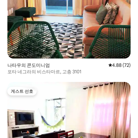
나타우의 콘도미니엄
평점 4.88점(5
4.88 (72)
포타 네그라의 비스타마르, 고층 3101
게스트 선호
게스트 선호