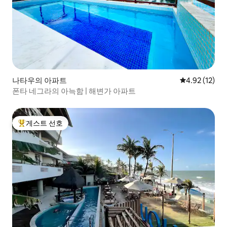
나타우의 아파트
평점 4.92점(5
4.92 (12)
폰타 네그라의 아늑함 | 해변가 아파트
게스트 선호
상위 게스트 선호