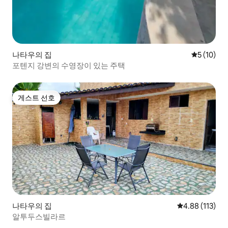
나타우의 집
평점 5점(5
5 (10)
포텐지 강변의 수영장이 있는 주택
게스트 선호
게스트 선호
나타우의 집
평점 4.88점(5
4.88 (113)
알투두스빌라르