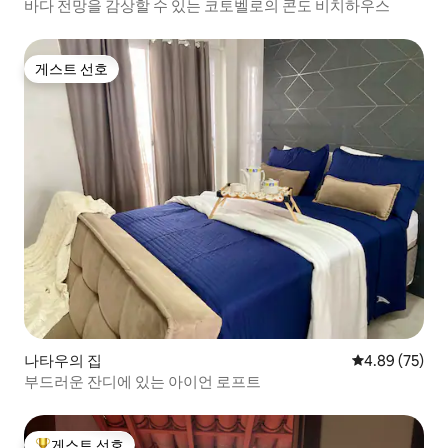
바다 전망을 감상할 수 있는 코토벨로의 콘도 비치하우스
게스트 선호
게스트 선호
나타우의 집
평점 4.89점(5
4.89 (75)
부드러운 잔디에 있는 아이언 로프트
게스트 선호