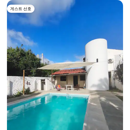
게스트 선호
게스트 선호