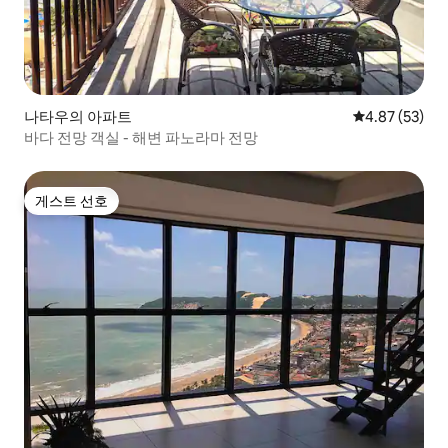
나타우의 아파트
평점 4.87점(5
4.87 (53)
바다 전망 객실 - 해변 파노라마 전망
게스트 선호
게스트 선호