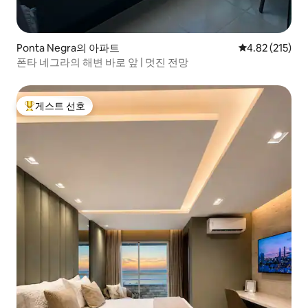
Ponta Negra의 아파트
평점 4.82점(5
4.82 (215)
폰타 네그라의 해변 바로 앞 | 멋진 전망
게스트 선호
상위 게스트 선호