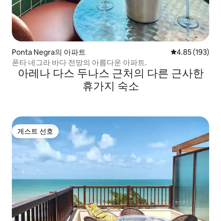
Ponta Negra의 아파트
평점 4.85점(5점
4.85 (193)
폰타 네그라 바다 전망의 아름다운 아파트.
아레나 다스 두나스 근처의 다른 근사한
휴가지 숙소
게스트 선호
게스트 선호