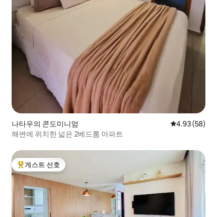
나타우의 콘도미니엄
평점 4.93점(5
4.93 (58)
해변에 위치한 넓은 2베드룸 아파트
게스트 선호
상위 게스트 선호