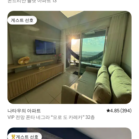
몬드리안 플랫 아파트 13
게스트 선호
게스트 선호
나타우의 아파트
평점 4.85점(5점
4.85 (394)
VIP 전망 폰타 네그라 “모로 도 카레카” 32층
게스트 선호