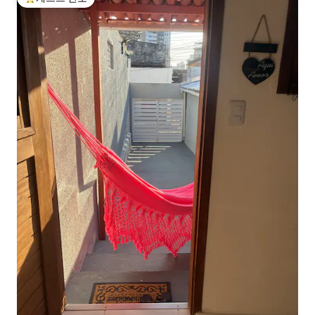
상위 게스트 선호