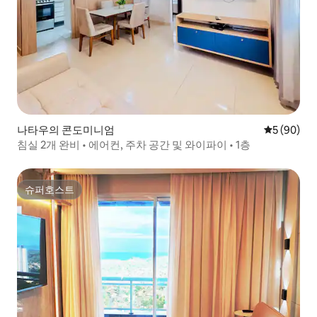
나타우의 콘도미니엄
평점 5점(5
5 (90)
침실 2개 완비 • 에어컨, 주차 공간 및 와이파이 • 1층
슈퍼호스트
슈퍼호스트