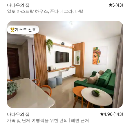
나타우의 집
평점 5점(5
5 (43)
알토 아스트랄 하우스, 폰타 네그라, 나탈
게스트 선호
상위 게스트 선호
나타우의 집
평점 4.96점(5점
4.96 (143)
가족 및 단체 여행객을 위한 편의 | 해변 근처