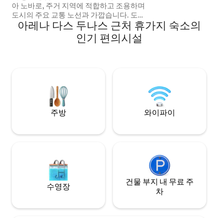
아 노바로, 주거 지역에 적합하고 조용하며
도시의 주요 교통 노선과 가깝습니다. 도시
아레나 다스 두나스 근처 휴가지 숙소의
에서 가장 큰 쇼핑몰, 바, 레스토랑에 빠르게
도착할 수 있고 해변으로 쉽게 이동할 수 있
인기 편의시설
습니다. 근처에 베이커리가 있습니다.
UFRN 출입구 중 한 곳까지 120m, 폰타네그
라까지 7km, 나탈 쇼핑몰까지 900m, 쇼핑
미드웨이까지 3.8km 거리입니다. 엘리베이
터가 있는 건물. 숙소와 코워킹 공간에서 콘
도미니엄에서 제공하는 인터넷을 이용할
수 있습니다.
주방
와이파이
건물 부지 내 무료 주
수영장
차