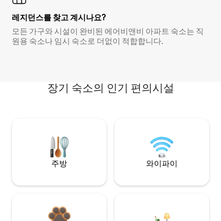
레지던스를 찾고 계시나요?
모든 가구와 시설이 완비된 에어비앤비 아파트 숙소는 직
원용 숙소나 임시 숙소로 더없이 적합합니다.
장기 숙소의 인기 편의시설
주방
와이파이