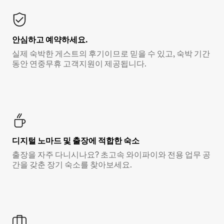
안심하고 예약하세요.
실제 숙박한 게스트의 후기이므로 믿을 수 있고, 숙박 기간
동안 연중무휴 고객지원이 제공됩니다.
디지털 노마드 및 출장에 적합한 숙소
출장을 자주 다니시나요? 초고속 와이파이와 전용 업무 공
간을 갖춘 장기 숙소를 찾아보세요.