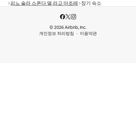
피노 술라 스폰다 델 라고 마조레
장기 숙소
© 2026 Airbnb, Inc.
개인정보 처리방침
이용약관