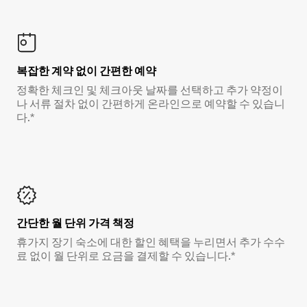
복잡한 계약 없이 간편한 예약
정확한 체크인 및 체크아웃 날짜를 선택하고 추가 약정이
나 서류 절차 없이 간편하게 온라인으로 예약할 수 있습니
다.*
간단한 월 단위 가격 책정
휴가지 장기 숙소에 대한 할인 혜택을 누리면서 추가 수수
료 없이 월 단위로 요금을 결제할 수 있습니다.*