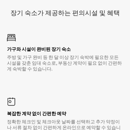
장기 숙소가 제공하는 편의시설 및 혜택
가구와 시설이 완비된 장기 숙소
주방 및 가구 완비 등 한 달 이상 장기 숙박에 필요한 모든
시설을 갖춘 임대 숙소로, 부동산 계약이 필요 없이 간편하
게 숙박할 수 있습니다.
복잡한 계약 없이 간편한 예약
정확한 체크인 및 체크아웃 날짜를 선택하고 추가 약정이
나 서류 절차 없이 간편하게 온라인으로 예약할 수 있습니