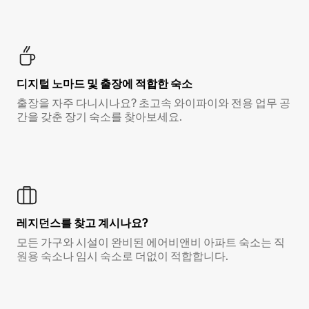
디지털 노마드 및 출장에 적합한 숙소
출장을 자주 다니시나요? 초고속 와이파이와 전용 업무 공
간을 갖춘 장기 숙소를 찾아보세요.
레지던스를 찾고 계시나요?
모든 가구와 시설이 완비된 에어비앤비 아파트 숙소는 직
원용 숙소나 임시 숙소로 더없이 적합합니다.