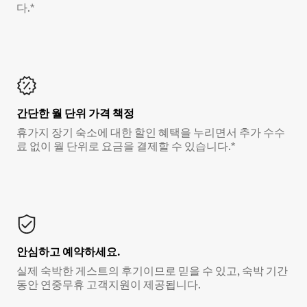
다.*
간단한 월 단위 가격 책정
휴가지 장기 숙소에 대한 할인 혜택을 누리면서 추가 수수
료 없이 월 단위로 요금을 결제할 수 있습니다.*
안심하고 예약하세요.
실제 숙박한 게스트의 후기이므로 믿을 수 있고, 숙박 기간
동안 연중무휴 고객지원이 제공됩니다.