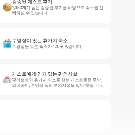
검증된 게스트 후기
1,380개가 넘는 검증된 후기를 바탕으로 숙소를 선
택하실 수 있습니다
수영장이 있는 휴가지 숙소
수영장을 갖춘 숙소가 120곳 있습니다
게스트에게 인기 있는 편의시설
팔라보르와 휴가지 숙소를 찾는 게스트들은 주방,
와이파이, 수영장 등의 편의시설을 많이 찾습니다.