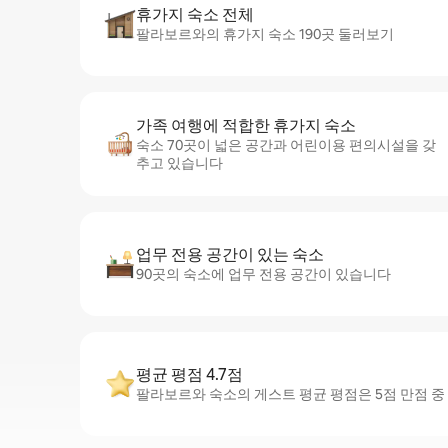
휴가지 숙소 전체
팔라보르와의 휴가지 숙소 190곳 둘러보기
가족 여행에 적합한 휴가지 숙소
숙소 70곳이 넓은 공간과 어린이용 편의시설을 갖
추고 있습니다
업무 전용 공간이 있는 숙소
90곳의 숙소에 업무 전용 공간이 있습니다
평균 평점 4.7점
팔라보르와 숙소의 게스트 평균 평점은 5점 만점 중 