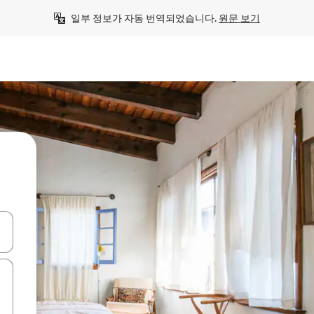
일부 정보가 자동 번역되었습니다. 
원문 보기
 또는 스와이프 동작으로 탐색하세요.