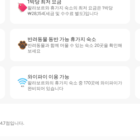
1박당 최저 요금
팔라보르와 휴가지 숙소의 최저 요금은 1박당
₩28,154(세금 및 수수료 별도)입니다
반려동물 동반 가능 휴가지 숙소
반려동물과 함께 머물 수 있는 숙소 20곳을 확인해
보세요
와이파이 이용 가능
팔라보르와의 휴가지 숙소 중 170곳에 와이파이가
완비되어 있습니다
4.7점입니다.