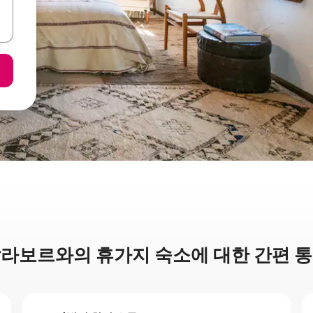
라보르와의 휴가지 숙소에 대한 간편 