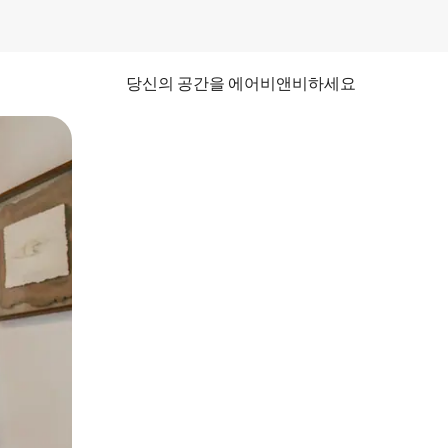
당신의 공간을 에어비앤비하세요