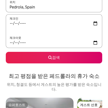
위치
결과가 나오면 위·아래 화살표 키를 사용하거나 터치 또는 스와이프
체크인
체크아웃
검색
최고 평점을 받은 페드롤라의 휴가 숙소
위치, 청결도 등에서 게스트의 높은 평가를 받은 숙소입니
다.
슈퍼호스트
게스트 선호
슈퍼호스트
게스트 선호