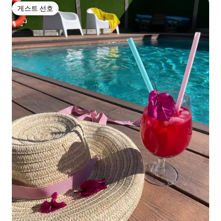
게스트 선호
게스트 선호