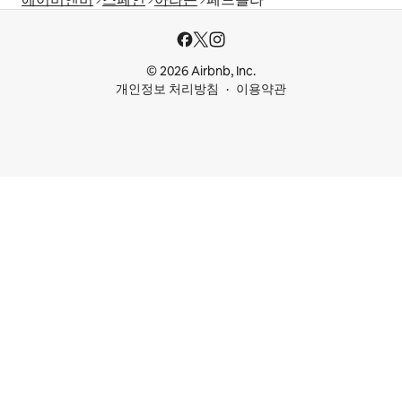
© 2026 Airbnb, Inc.
개인정보 처리방침
이용약관