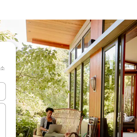
숙소
 또는 스와이프 동작으로 탐색하세요.