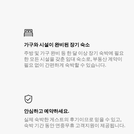
가구와 시설이 완비된 장기 숙소
주방 및 가구 완비 등 한 달 이상 장기 숙박에 필요
한 모든 시설을 갖춘 임대 숙소로, 부동산 계약이
필요 없이 간편하게 숙박할 수 있습니다.
안심하고 예약하세요.
실제 숙박한 게스트의 후기이므로 믿을 수 있고,
숙박 기간 동안 연중무휴 고객지원이 제공됩니다.