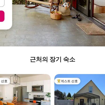
근처의 장기 숙소
 선호
게스트 선호
스트 선호
상위 게스트 선호