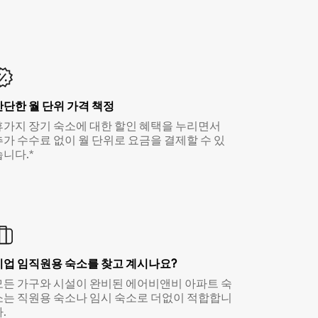
간단한 월 단위 가격 책정
휴가지 장기 숙소에 대한 할인 혜택을 누리면서
추가 수수료 없이 월 단위로 요금을 결제할 수 있
습니다.*
기업 임직원용 숙소를 찾고 계시나요?
모든 가구와 시설이 완비된 에어비앤비 아파트 숙
소는 직원용 숙소나 임시 숙소로 더없이 적합합니
.