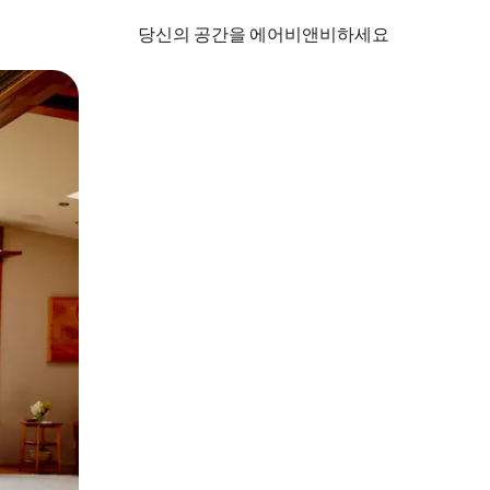
당신의 공간을 에어비앤비하세요