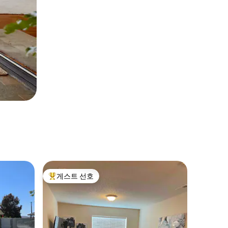
게스트 선호
상위 게스트 선호