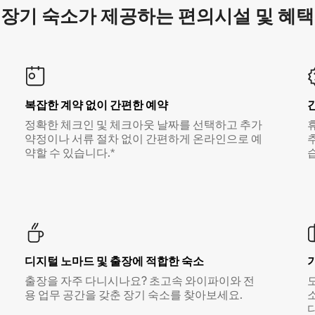
장기 숙소가 제공하는 편의시설 및 혜택
복잡한 계약 없이 간편한 예약
정확한 체크인 및 체크아웃 날짜를 선택하고 추가
약정이나 서류 절차 없이 간편하게 온라인으로 예
약할 수 있습니다.*
디지털 노마드 및 출장에 적합한 숙소
출장을 자주 다니시나요? 초고속 와이파이와 전
용 업무 공간을 갖춘 장기 숙소를 찾아보세요.
다