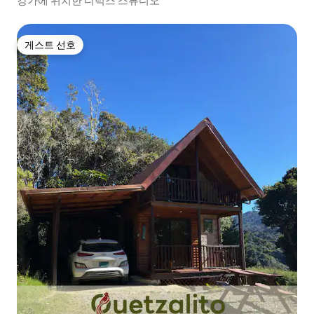
강가에 위치한 디럭스 스튜디오
게스트 선호
게스트 선호