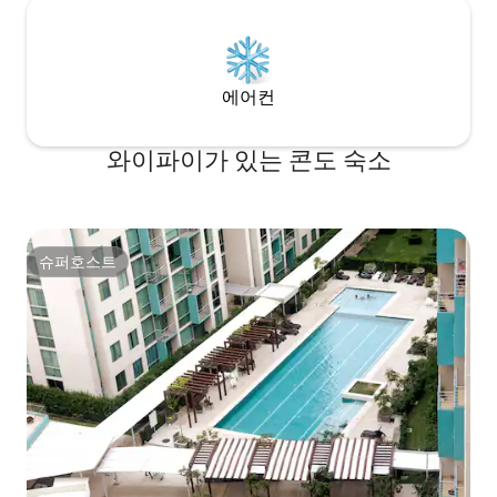
에어컨
와이파이가 있는 콘도 숙소
슈퍼호스트
슈퍼호스트