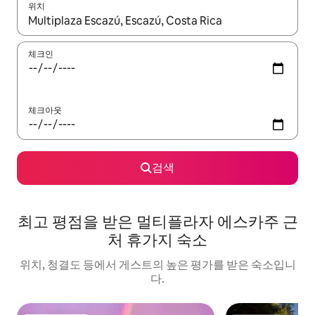
위치
결과가 나오면 위·아래 화살표 키를 사용하거나 터치 또는 스와이프
체크인
체크아웃
검색
최고 평점을 받은 멀티플라자 에스카주 근
처 휴가지 숙소
위치, 청결도 등에서 게스트의 높은 평가를 받은 숙소입니
다.