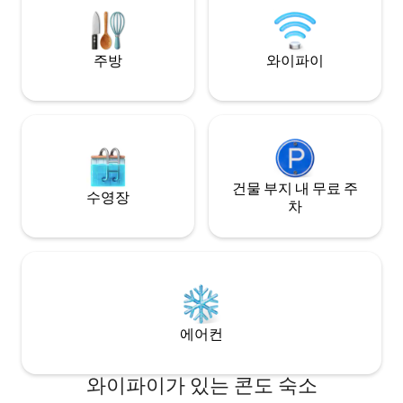
시설에서 몇 분 거리에 있습니다.
주방
와이파이
건물 부지 내 무료 주
수영장
차
에어컨
와이파이가 있는 콘도 숙소