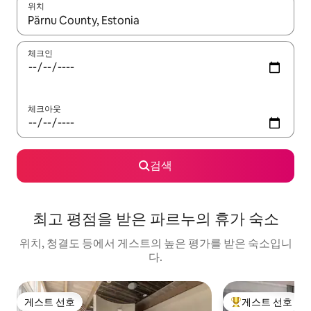
위치
결과가 나오면 위·아래 화살표 키를 사용하거나 터치 또는 스와이프
체크인
체크아웃
검색
최고 평점을 받은 파르누의 휴가 숙소
위치, 청결도 등에서 게스트의 높은 평가를 받은 숙소입니
다.
게스트 선호
게스트 선호
게스트 선호
상위 게스트 선호