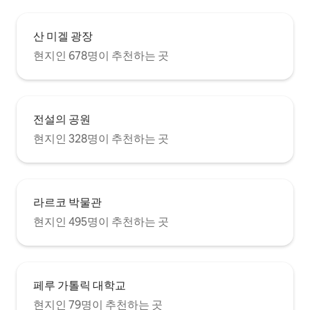
산 미겔 광장
현지인 678명이 추천하는 곳
전설의 공원
현지인 328명이 추천하는 곳
라르코 박물관
현지인 495명이 추천하는 곳
페루 가톨릭 대학교
현지인 79명이 추천하는 곳