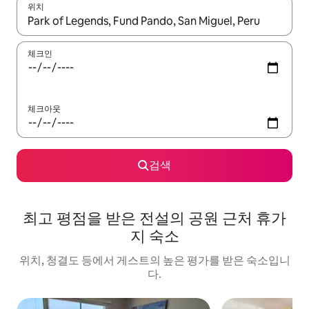
위치
결과가 나오면 위·아래 화살표 키를 사용하거나 터치 또는 스와이프
체크인
체크아웃
검색
최고 평점을 받은 전설의 공원 근처 휴가
지 숙소
위치, 청결도 등에서 게스트의 높은 평가를 받은 숙소입니
다.