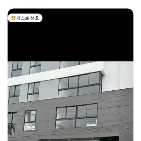
게스트 선호
상위 게스트 선호