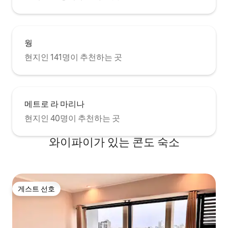
웡
현지인 141명이 추천하는 곳
메트로 라 마리나
현지인 40명이 추천하는 곳
와이파이가 있는 콘도 숙소
게스트 선호
게스트 선호