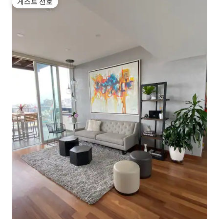
게스트 선호
게스트 선호