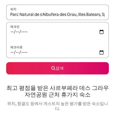
위치
결과가 나오면 위·아래 화살표 키를 사용하거나 터치 또는 스와이프
체크인
체크아웃
검색
최고 평점을 받은 사르부페라 데스 그라우
자연공원 근처 휴가지 숙소
위치, 청결도 등에서 게스트의 높은 평가를 받은 숙소입니
다.