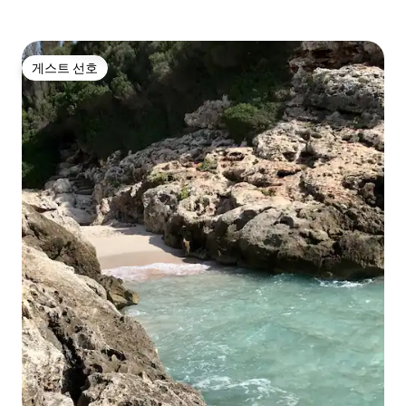
게스트 선호
게스트 선호