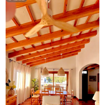
슈퍼호스트