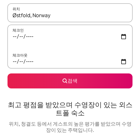
위치
결과가 나오면 위·아래 화살표 키를 사용하거나 터치 또는 스와이프
체크인
체크아웃
검색
최고 평점을 받았으며 수영장이 있는 외스
트폴 숙소
위치, 청결도 등에서 게스트의 높은 평가를 받았으며 수영
장이 있는 주택입니다.