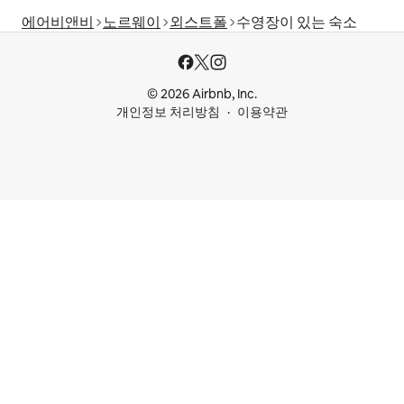
에어비앤비
노르웨이
외스트폴
수영장이 있는 숙소
© 2026 Airbnb, Inc.
개인정보 처리방침
이용약관