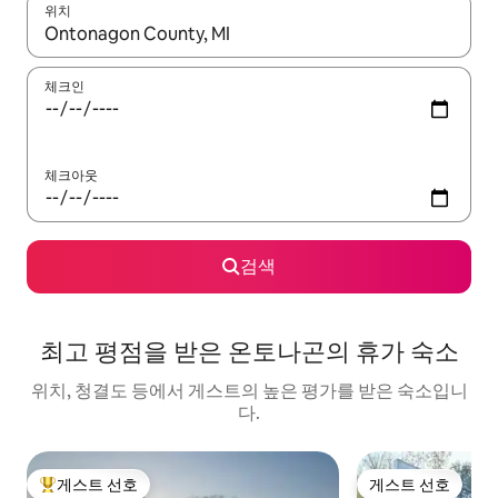
위치
결과가 나오면 위·아래 화살표 키를 사용하거나 터치 또는 스와이프
체크인
체크아웃
검색
최고 평점을 받은 온토나곤의 휴가 숙소
위치, 청결도 등에서 게스트의 높은 평가를 받은 숙소입니
다.
게스트 선호
게스트 선호
상위 게스트 선호
게스트 선호