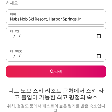
하세요.
위치
결과가 나오면 위·아래 화살표 키를 사용하거나 터치 또는 스와이프
체크인
체크아웃
검색
너브 노브 스키 리조트 근처에서 스키 타
고 출입이 가능한 최고 평점의 숙소
위치, 청결도 등에서 게스트의 높은 평가를 받은 숙소입니
다.