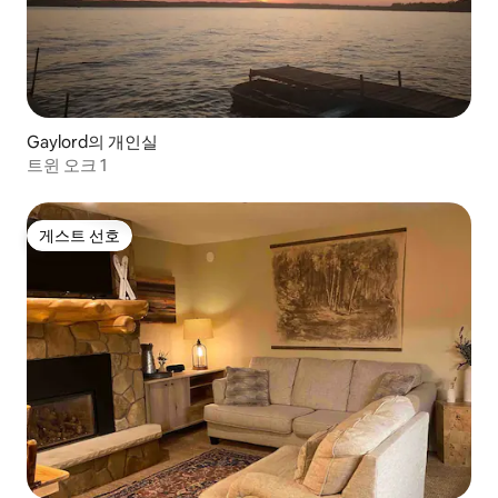
Gaylord의 개인실
트윈 오크 1
게스트 선호
게스트 선호