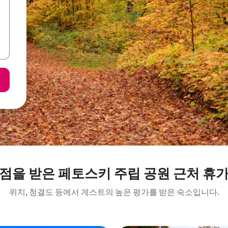
점을 받은 페토스키 주립 공원 근처 휴
위치, 청결도 등에서 게스트의 높은 평가를 받은 숙소입니다.