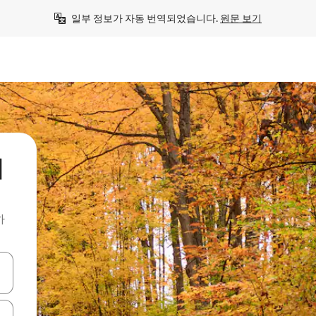
일부 정보가 자동 번역되었습니다. 
원문 보기
처
하
 또는 스와이프 동작으로 탐색하세요.