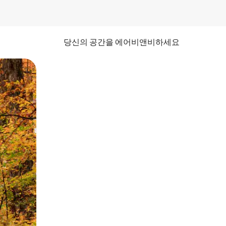
당신의 공간을 에어비앤비하세요