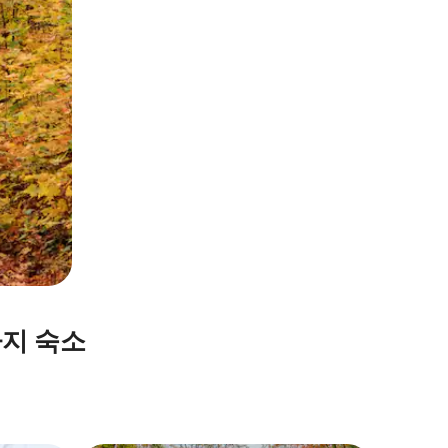
가지 숙소