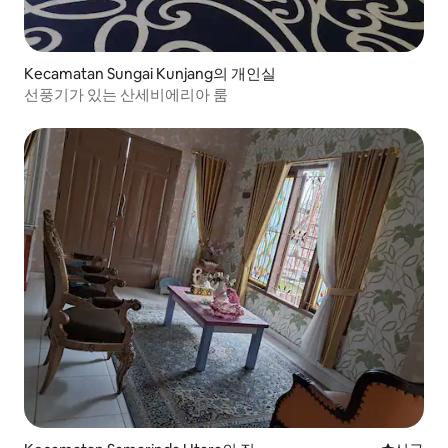
Kecamatan Sungai Kunjang의 개인실
선풍기가 있는 산세비에리아 룸