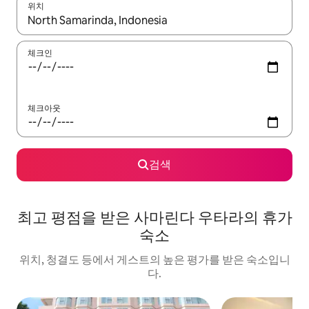
위치
결과가 나오면 위·아래 화살표 키를 사용하거나 터치 또는 스와이프
체크인
체크아웃
검색
최고 평점을 받은 사마린다 우타라의 휴가
숙소
위치, 청결도 등에서 게스트의 높은 평가를 받은 숙소입니
다.