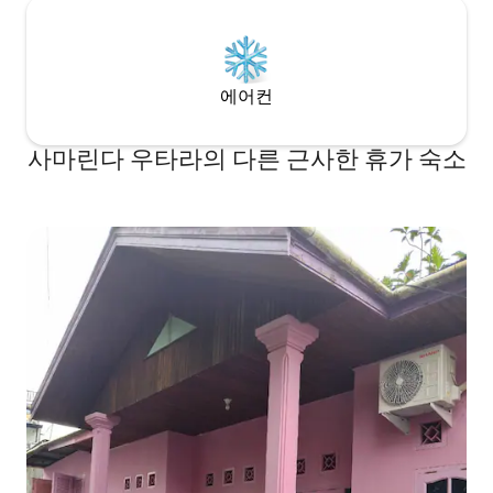
에어컨
사마린다 우타라의 다른 근사한 휴가 숙소