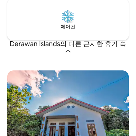
에어컨
Derawan Islands의 다른 근사한 휴가 숙
소