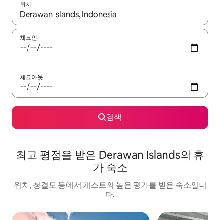
위치
결과가 나오면 위·아래 화살표 키를 사용하거나 터치 또는 스와이프
체크인
체크아웃
검색
최고 평점을 받은 Derawan Islands의 휴
가 숙소
위치, 청결도 등에서 게스트의 높은 평가를 받은 숙소입니
다.