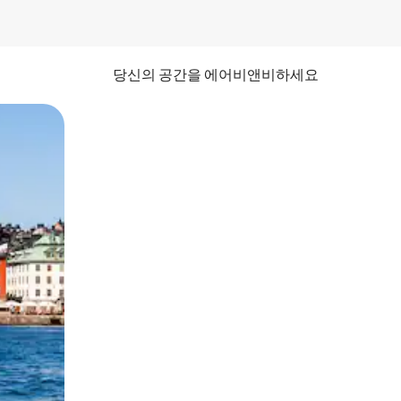
당신의 공간을 에어비앤비하세요