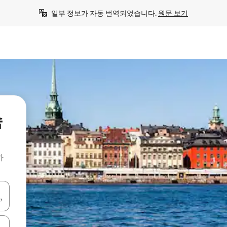
일부 정보가 자동 번역되었습니다. 
원문 보기
숙
하
 또는 스와이프 동작으로 탐색하세요.