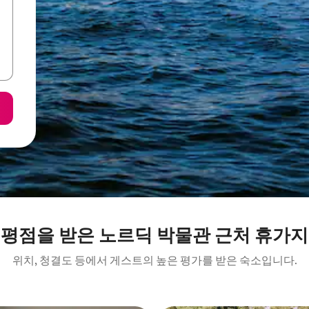
 평점을 받은 노르딕 박물관 근처 휴가지
위치, 청결도 등에서 게스트의 높은 평가를 받은 숙소입니다.