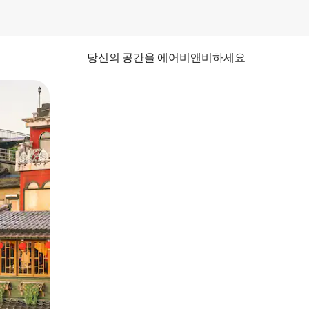
당신의 공간을 에어비앤비하세요