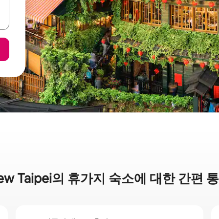
ew Taipei의 휴가지 숙소에 대한 간편 