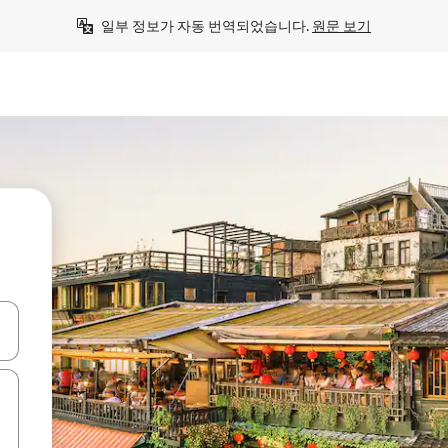
일부 정보가 자동 번역되었습니다. 
원문 보기
 또는 스와이프 동작으로 탐색하세요.