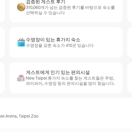
검증된 게스트 후기
310,060개가 넘는 검증된 후기를 바탕으로 숙소를
선택하실 수 있습니다
수영장이 있는 휴가지 숙소
수영장을 갖춘 숙소가 410곳 있습니다
게스트에게 인기 있는 편의시설
New Taipei 휴가지 숙소를 찾는 게스트들은 주방,
와이파이, 수영장 등의 편의시설을 많이 찾습니다.
i Arena, Taipei Zoo