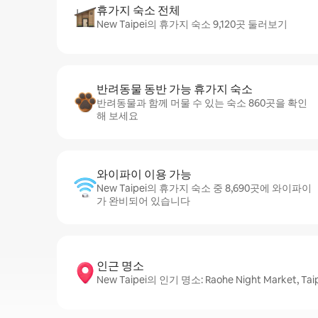
휴가지 숙소 전체
New Taipei의 휴가지 숙소 9,120곳 둘러보기
반려동물 동반 가능 휴가지 숙소
반려동물과 함께 머물 수 있는 숙소 860곳을 확인
해 보세요
와이파이 이용 가능
New Taipei의 휴가지 숙소 중 8,690곳에 와이파이
가 완비되어 있습니다
인근 명소
New Taipei의 인기 명소: Raohe Night Market, Taipe