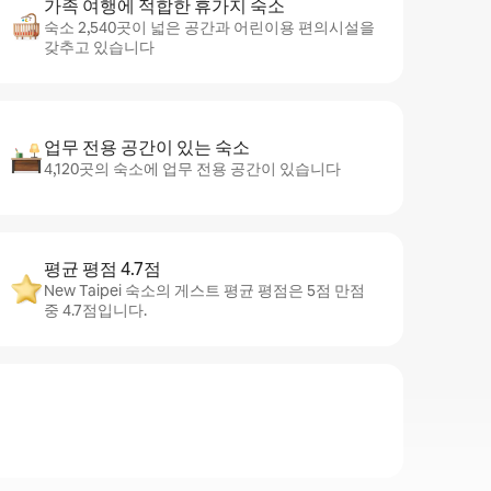
가족 여행에 적합한 휴가지 숙소
숙소 2,540곳이 넓은 공간과 어린이용 편의시설을
갖추고 있습니다
업무 전용 공간이 있는 숙소
4,120곳의 숙소에 업무 전용 공간이 있습니다
평균 평점 4.7점
New Taipei 숙소의 게스트 평균 평점은 5점 만점
중 4.7점입니다.