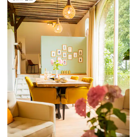
게스트 선호