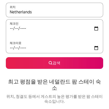
위치
결과가 나오면 위·아래 화살표 키를 사용하거나 터치 또는 스와이프
체크인
체크아웃
검색
최고 평점을 받은 네덜란드 팜 스테이 숙
소
위치, 청결도 등에서 게스트의 높은 평가를 받은 팜 스테이
숙소입니다.