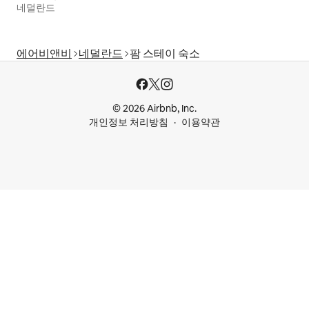
네덜란드
에어비앤비
네덜란드
팜 스테이 숙소
© 2026 Airbnb, Inc.
개인정보 처리방침
이용약관