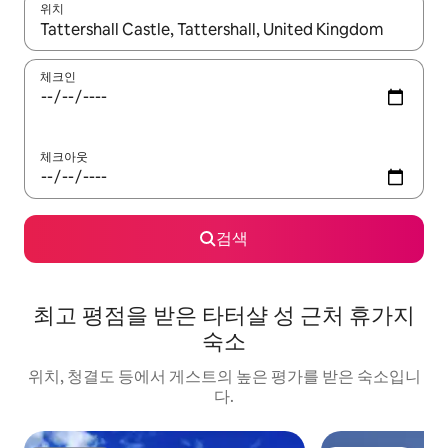
위치
결과가 나오면 위·아래 화살표 키를 사용하거나 터치 또는 스와이프
체크인
체크아웃
검색
최고 평점을 받은 타터샬 성 근처 휴가지
숙소
위치, 청결도 등에서 게스트의 높은 평가를 받은 숙소입니
다.