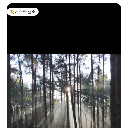
게스트 선호
상위 게스트 선호