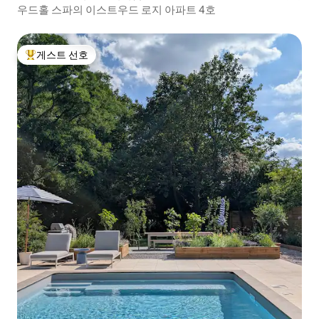
우드홀 스파의 이스트우드 로지 아파트 4호
게스트 선호
상위 게스트 선호