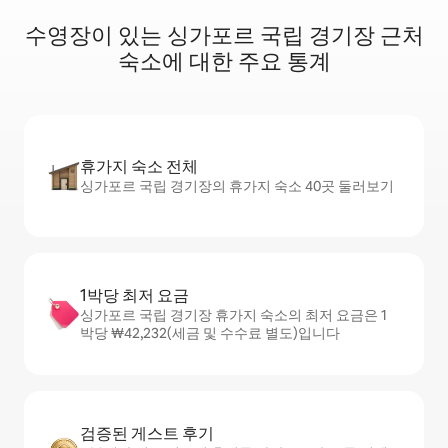
수영장이 있는 싱가포르 국립 경기장 근처
숙소에 대한 주요 통계
휴가지 숙소 전체
싱가포르 국립 경기장의 휴가지 숙소 40곳 둘러보기
1박당 최저 요금
싱가포르 국립 경기장 휴가지 숙소의 최저 요금은 1
박당 ₩42,232(세금 및 수수료 별도)입니다
검증된 게스트 후기