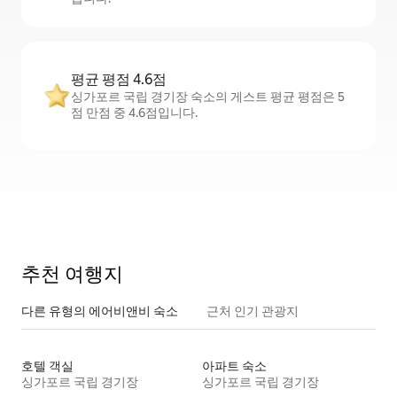
평균 평점 4.6점
싱가포르 국립 경기장 숙소의 게스트 평균 평점은 5
점 만점 중 4.6점입니다.
추천 여행지
다른 유형의 에어비앤비 숙소
근처 인기 관광지
호텔 객실
아파트 숙소
싱가포르 국립 경기장
싱가포르 국립 경기장