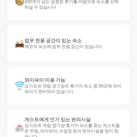
420개가 넘는 검증된 후기를 바탕으로 숙소를 선택
하실 수 있습니다
업무 전용 공간이 있는 숙소
10곳의 숙소에 업무 전용 공간이 있습니다
와이파이 이용 가능
싱가포르 국립 경기장의 휴가지 숙소 중 30곳에 와이
파이가 완비되어 있습니다
게스트에게 인기 있는 편의시설
싱가포르 국립 경기장 휴가지 숙소를 찾는 게스트들
은 주방, 와이파이, 수영장 등의 편의시설을 많이 찾
습니다.