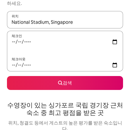
하세요.
위치
결과가 나오면 위·아래 화살표 키를 사용하거나 터치 또는 스와이프
체크인
체크아웃
검색
수영장이 있는 싱가포르 국립 경기장 근처
숙소 중 최고 평점을 받은 곳
위치, 청결도 등에서 게스트의 높은 평가를 받은 숙소입니
다.