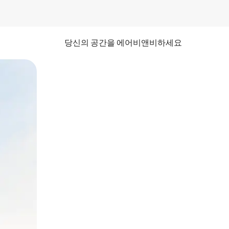
당신의 공간을 에어비앤비하세요