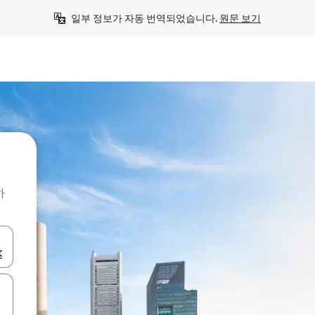
일부 정보가 자동 번역되었습니다. 
원문 보기
하
 또는 스와이프 동작으로 탐색하세요.