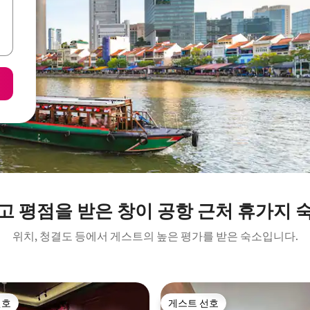
고 평점을 받은 창이 공항 근처 휴가지 
위치, 청결도 등에서 게스트의 높은 평가를 받은 숙소입니다.
선호
게스트 선호
선호
게스트 선호