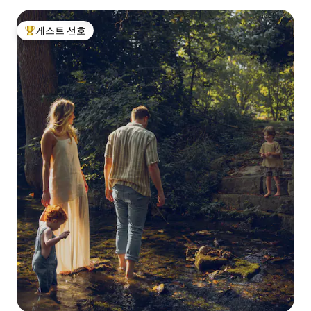
게스트 선호
상위 게스트 선호