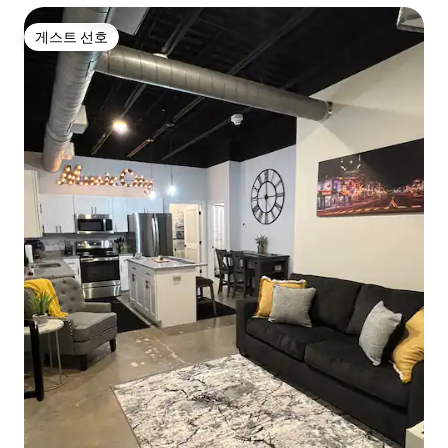
게스트 선호
게스트 선호