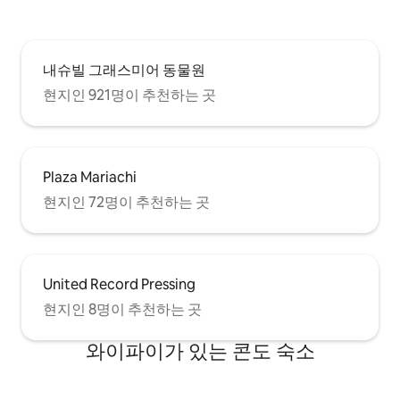
내슈빌 그래스미어 동물원
현지인 921명이 추천하는 곳
Plaza Mariachi
현지인 72명이 추천하는 곳
United Record Pressing
현지인 8명이 추천하는 곳
와이파이가 있는 콘도 숙소