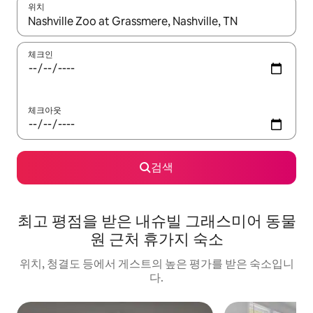
위치
결과가 나오면 위·아래 화살표 키를 사용하거나 터치 또는 스와이프
체크인
체크아웃
검색
최고 평점을 받은 내슈빌 그래스미어 동물
원 근처 휴가지 숙소
위치, 청결도 등에서 게스트의 높은 평가를 받은 숙소입니
다.