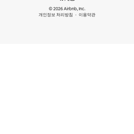
© 2026 Airbnb, Inc.
개인정보 처리방침
이용약관