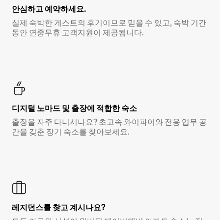
안심하고 예약하세요.
실제 숙박한 게스트의 후기이므로 믿을 수 있고, 숙박 기간
동안 연중무휴 고객지원이 제공됩니다.
디지털 노마드 및 출장에 적합한 숙소
출장을 자주 다니시나요? 초고속 와이파이와 전용 업무 공
간을 갖춘 장기 숙소를 찾아보세요.
레지던스를 찾고 계시나요?