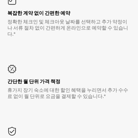
복잡한 계약 없이 간편한 예약
정확한 체크인 및 체크아웃 날짜를 선택하고 추가 약정이
나 서류 절차 없이 간편하게 온라인으로 예약할 수 있습니
다.*
간단한 월 단위 가격 책정
휴가지 장기 숙소에 대한 할인 혜택을 누리면서 추가 수수
료 없이 월 단위로 요금을 결제할 수 있습니다.*