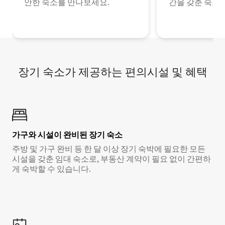
안한 숙소를 만나보세요.
간을 갖춘 숙소
장기 숙소가 제공하는 편의시설 및 혜택
가구와 시설이 완비된 장기 숙소
주방 및 가구 완비 등 한 달 이상 장기 숙박에 필요한 모든
시설을 갖춘 임대 숙소로, 부동산 계약이 필요 없이 간편하
게 숙박할 수 있습니다.