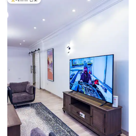
상위 게스트 선호