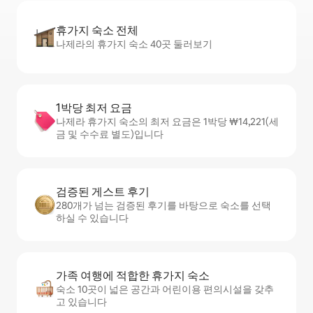
휴가지 숙소 전체
나제라의 휴가지 숙소 40곳 둘러보기
1박당 최저 요금
나제라 휴가지 숙소의 최저 요금은 1박당 ₩14,221(세
금 및 수수료 별도)입니다
검증된 게스트 후기
280개가 넘는 검증된 후기를 바탕으로 숙소를 선택
하실 수 있습니다
가족 여행에 적합한 휴가지 숙소
숙소 10곳이 넓은 공간과 어린이용 편의시설을 갖추
고 있습니다