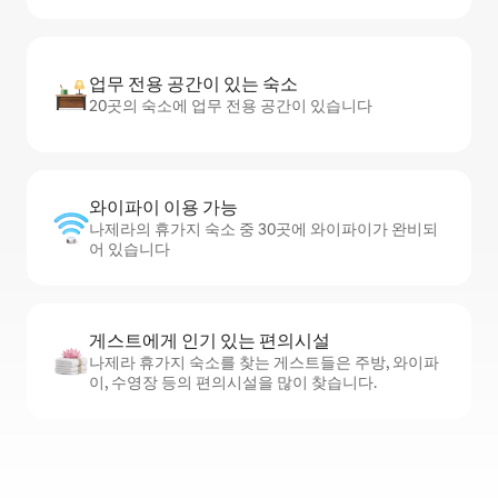
업무 전용 공간이 있는 숙소
20곳의 숙소에 업무 전용 공간이 있습니다
와이파이 이용 가능
나제라의 휴가지 숙소 중 30곳에 와이파이가 완비되
어 있습니다
게스트에게 인기 있는 편의시설
나제라 휴가지 숙소를 찾는 게스트들은 주방, 와이파
이, 수영장 등의 편의시설을 많이 찾습니다.