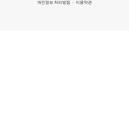
개인정보 처리방침
이용약관