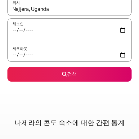
위치
결과가 나오면 위·아래 화살표 키를 사용하거나 터치 또는 스와이프
체크인
체크아웃
검색
나제라의 콘도 숙소에 대한 간편 통계