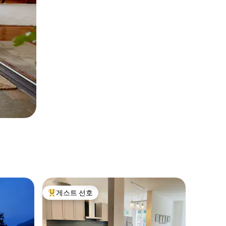
게스트 선호
상위 게스트 선호