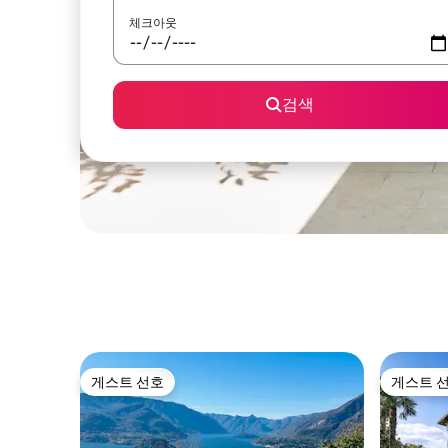
체크아웃
검색
게스트 선호
게스트 
게스트 선호
게스트 