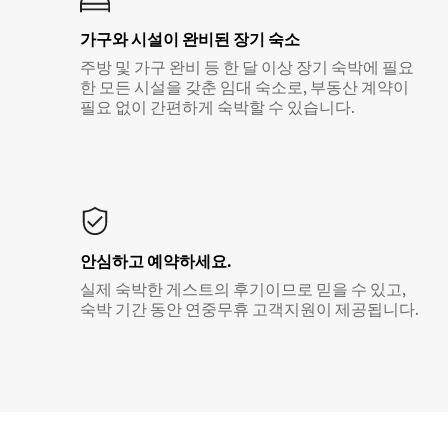
가구와 시설이 완비된 장기 숙소
주방 및 가구 완비 등 한 달 이상 장기 숙박에 필요
한 모든 시설을 갖춘 임대 숙소로, 부동산 계약이
필요 없이 간편하게 숙박할 수 있습니다.
안심하고 예약하세요.
실제 숙박한 게스트의 후기이므로 믿을 수 있고,
숙박 기간 동안 연중무휴 고객지원이 제공됩니다.