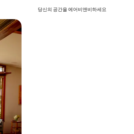
당신의 공간을 에어비앤비하세요