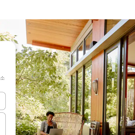
숙소
 또는 스와이프 동작으로 탐색하세요.