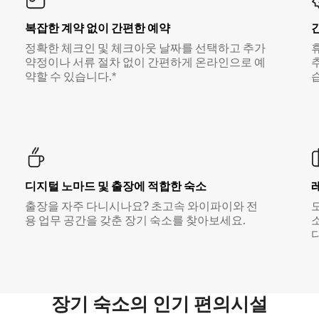
복잡한 계약 없이 간편한 예약
정확한 체크인 및 체크아웃 날짜를 선택하고 추가
약정이나 서류 절차 없이 간편하게 온라인으로 예
약할 수 있습니다.*
디지털 노마드 및 출장에 적합한 숙소
출장을 자주 다니시나요? 초고속 와이파이와 전
용 업무 공간을 갖춘 장기 숙소를 찾아보세요.
다
장기 숙소의 인기 편의시설