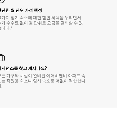
간단한 월 단위 가격 책정
휴가지 장기 숙소에 대한 할인 혜택을 누리면서
추가 수수료 없이 월 단위로 요금을 결제할 수 있
습니다.*
레지던스를 찾고 계시나요?
모든 가구와 시설이 완비된 에어비앤비 아파트 숙
소는 직원용 숙소나 임시 숙소로 더없이 적합합니
.