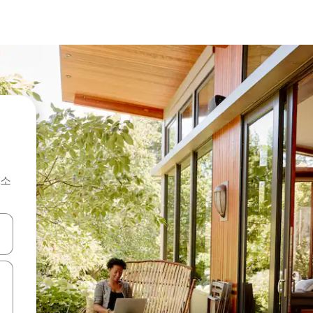
숙소
 또는 스와이프 동작으로 탐색하세요.