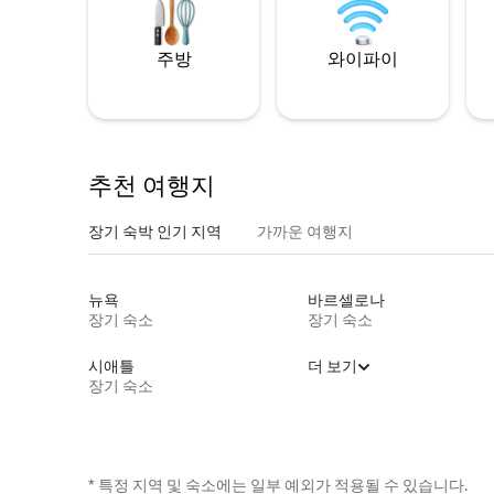
주방
와이파이
추천 여행지
장기 숙박 인기 지역
가까운 여행지
뉴욕
바르셀로나
장기 숙소
장기 숙소
시애틀
더 보기
장기 숙소
* 특정 지역 및 숙소에는 일부 예외가 적용될 수 있습니다.