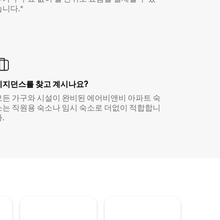
습니다.*
레지던스를 찾고 계시나요?
모든 가구와 시설이 완비된 에어비앤비 아파트 숙
소는 직원용 숙소나 임시 숙소로 더없이 적합합니
.