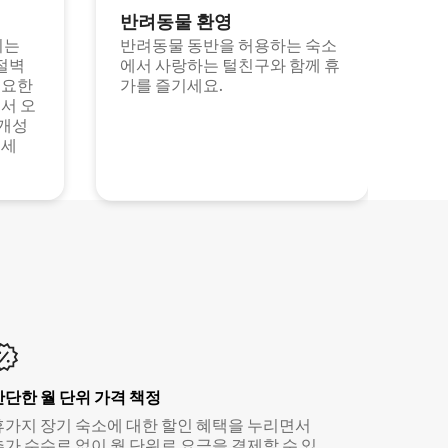
반려동물 환영
되는
반려동물 동반을 허용하는 숙소
절벽
에서 사랑하는 털친구와 함께 휴
고요한
가를 즐기세요.
서 오
 개성
보세
간단한 월 단위 가격 책정
휴가지 장기 숙소에 대한 할인 혜택을 누리면서
추가 수수료 없이 월 단위로 요금을 결제할 수 있