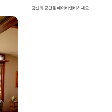
당신의 공간을 에어비앤비하세요