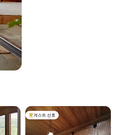
게스트 선호
상위 게스트 선호