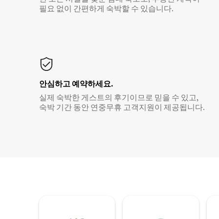
필요 없이 간편하게 숙박할 수 있습니다.
안심하고 예약하세요.
실제 숙박한 게스트의 후기이므로 믿을 수 있고,
숙박 기간 동안 연중무휴 고객지원이 제공됩니다.