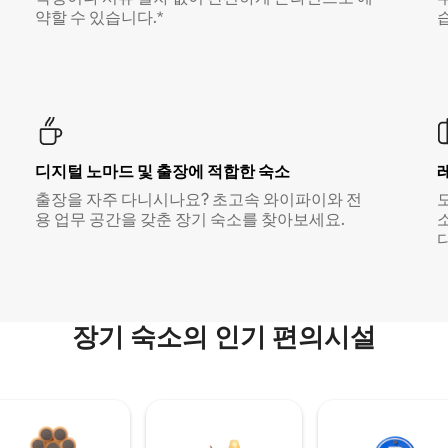
약할 수 있습니다.*
디지털 노마드 및 출장에 적합한 숙소
출장을 자주 다니시나요? 초고속 와이파이와 전
용 업무 공간을 갖춘 장기 숙소를 찾아보세요.
다
장기 숙소의 인기 편의시설