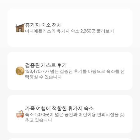
휴가지 숙소 전체
미니애폴리스의 휴가지 숙소 2,260곳 둘러보기
검증된 게스트 후기
158,470개가 넘는 검증된 후기를 바탕으로 숙소를 선
택하실 수 있습니다
가족 여행에 적합한 휴가지 숙소
숙소 1,070곳이 넓은 공간과 어린이용 편의시설을 갖
추고 있습니다