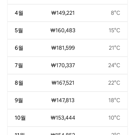
4월
₩149,221
8°C
5월
₩160,483
15°C
6월
₩181,599
21°C
7월
₩170,337
24°C
8월
₩167,521
22°C
9월
₩147,813
18°C
10월
₩153,444
10°C