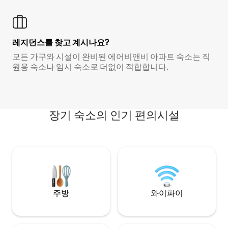
레지던스를 찾고 계시나요?
모든 가구와 시설이 완비된 에어비앤비 아파트 숙소는 직
원용 숙소나 임시 숙소로 더없이 적합합니다.
장기 숙소의 인기 편의시설
주방
와이파이