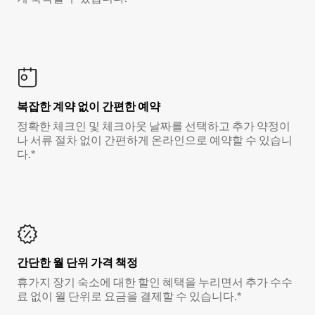
복잡한 계약 없이 간편한 예약
정확한 체크인 및 체크아웃 날짜를 선택하고 추가 약정이
나 서류 절차 없이 간편하게 온라인으로 예약할 수 있습니
다.*
간단한 월 단위 가격 책정
휴가지 장기 숙소에 대한 할인 혜택을 누리면서 추가 수수
료 없이 월 단위로 요금을 결제할 수 있습니다.*