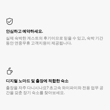
안심하고 예약하세요.
실제 숙박한 게스트의 후기이므로 믿을 수 있고, 숙박 기간
동안 연중무휴 고객지원이 제공됩니다.
디지털 노마드 및 출장에 적합한 숙소
출장을 자주 다니시나요? 초고속 와이파이와 전용 업무 공
간을 갖춘 장기 숙소를 찾아보세요.