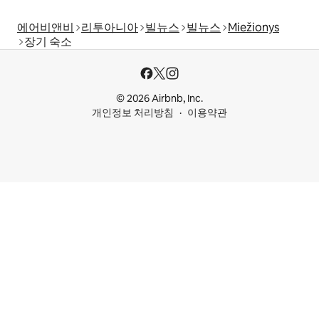
에어비앤비
리투아니아
빌뉴스
빌뉴스
Miežionys
장기 숙소
© 2026 Airbnb, Inc.
개인정보 처리방침
이용약관