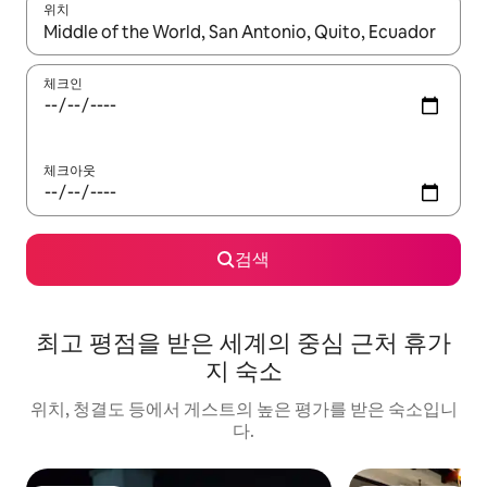
위치
결과가 나오면 위·아래 화살표 키를 사용하거나 터치 또는 스와이프
체크인
체크아웃
검색
최고 평점을 받은 세계의 중심 근처 휴가
지 숙소
위치, 청결도 등에서 게스트의 높은 평가를 받은 숙소입니
다.