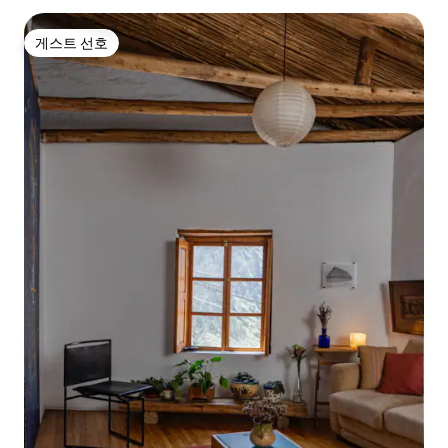
게스트 선호
게스트 선호