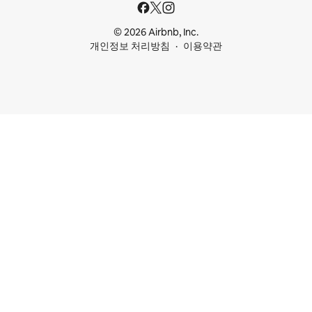
© 2026 Airbnb, Inc.
개인정보 처리방침
이용약관