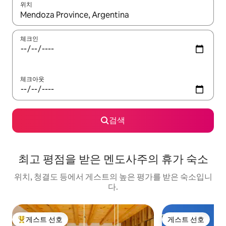
위치
결과가 나오면 위·아래 화살표 키를 사용하거나 터치 또는 스와이프
체크인
체크아웃
검색
최고 평점을 받은 멘도사주의 휴가 숙소
위치, 청결도 등에서 게스트의 높은 평가를 받은 숙소입니
다.
게스트 선호
게스트 선호
상위 게스트 선호
게스트 선호