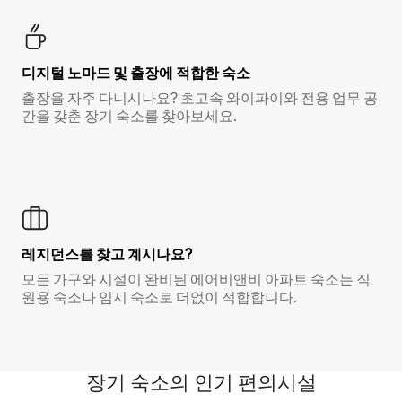
디지털 노마드 및 출장에 적합한 숙소
출장을 자주 다니시나요? 초고속 와이파이와 전용 업무 공
간을 갖춘 장기 숙소를 찾아보세요.
레지던스를 찾고 계시나요?
모든 가구와 시설이 완비된 에어비앤비 아파트 숙소는 직
원용 숙소나 임시 숙소로 더없이 적합합니다.
장기 숙소의 인기 편의시설