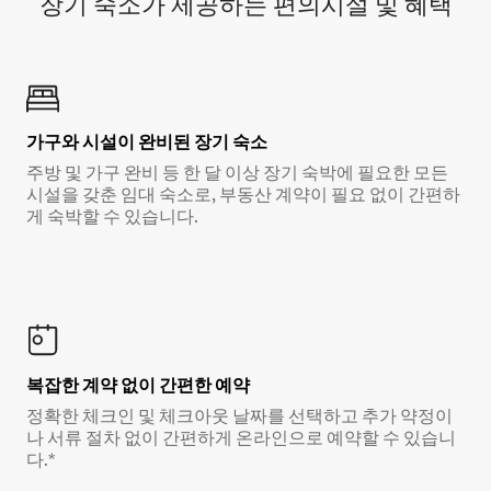
장기 숙소가 제공하는 편의시설 및 혜택
가구와 시설이 완비된 장기 숙소
주방 및 가구 완비 등 한 달 이상 장기 숙박에 필요한 모든
시설을 갖춘 임대 숙소로, 부동산 계약이 필요 없이 간편하
게 숙박할 수 있습니다.
복잡한 계약 없이 간편한 예약
정확한 체크인 및 체크아웃 날짜를 선택하고 추가 약정이
나 서류 절차 없이 간편하게 온라인으로 예약할 수 있습니
다.*