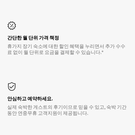
간단한 월 단위 가격 책정
휴가지 장기 숙소에 대한 할인 혜택을 누리면서 추가 수수
료 없이 월 단위로 요금을 결제할 수 있습니다.*
안심하고 예약하세요.
실제 숙박한 게스트의 후기이므로 믿을 수 있고, 숙박 기간
동안 연중무휴 고객지원이 제공됩니다.