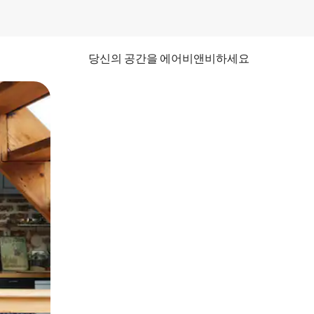
당신의 공간을 에어비앤비하세요