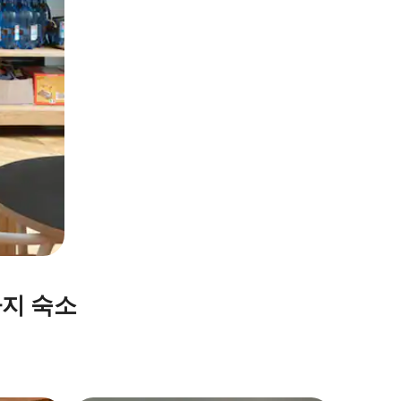
가지 숙소