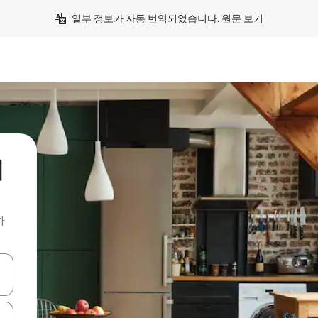
일부 정보가 자동 번역되었습니다. 
원문 보기
처
하
 또는 스와이프 동작으로 탐색하세요.