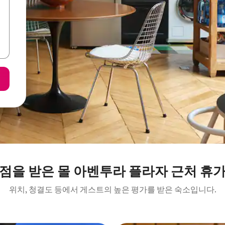
점을 받은 몰 아벤투라 플라자 근처 휴
위치, 청결도 등에서 게스트의 높은 평가를 받은 숙소입니다.